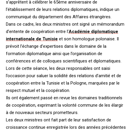
s’apprêtent à célébrer le 65ème anniversaire de
l’établissement de leurs relations diplomatiques, indique un
communiqué du département des Affaires étrangères.
Dans ce cadre, les deux ministres ont signé un mémorandum
d’entente de coopération entre l’
Académie diplomatique
internationale de Tunisie
et son homologue polonaise. Il
prévoit l’échange d’expertises dans le domaine de la
formation diplomatique ainsi que l’organisation de
conférences et de colloques scientifiques et diplomatiques.
Lors de cette séance, les deux responsables ont saisi
l’occasion pour saluer la solidité des relations d’amitié et de
coopération entre la Tunisie et la Pologne, marquées par le
respect mutuel et la coopération.
Ils ont également passé en revue les domaines traditionnels
de coopération, exprimant la volonté commune de les élargir
à de nouveaux secteurs prometteurs.
Les deux ministres ont fait part de leur satisfaction de
croissance continue enregistrée lors des années précédentes