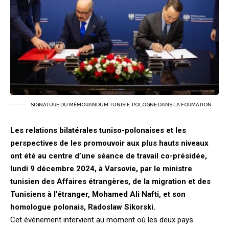
SIGNATURE DU MÉMORANDUM TUNISIE-POLOGNE DANS LA FORMATION
Les relations bilatérales tuniso-polonaises et les
perspectives de les promouvoir aux plus hauts niveaux
ont été au centre d’une séance de travail co-présidée,
lundi 9 décembre 2024, à Varsovie, par le ministre
tunisien des Affaires étrangères, de la migration et des
Tunisiens à l’étranger, Mohamed Ali Nafti, et son
homologue polonais, Radoslaw Sikorski.
Cet événement intervient au moment où les deux pays