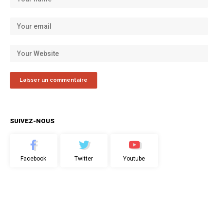
SUIVEZ-NOUS
Facebook
Twitter
Youtube