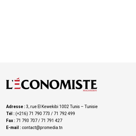
Adresse :
3, rue El Kewekibi 1002 Tunis – Tunisie
Tél :
(+216) 71 790 773 / 71 792 499
Fax :
71 793 707 / 71 791 427
E-mail :
contact@promedia.tn