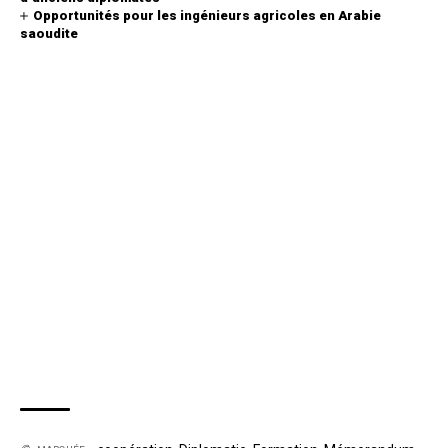
Opportunités pour les ingénieurs agricoles en Arabie
saoudite