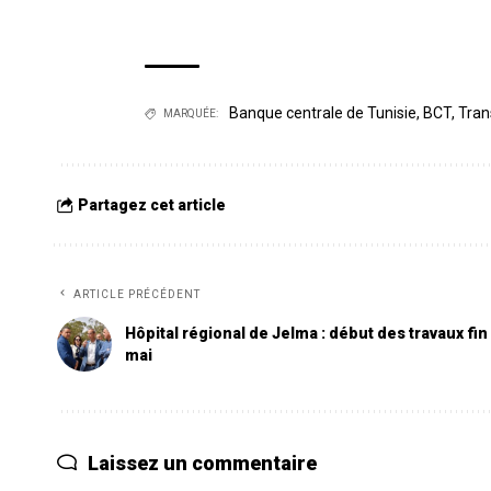
Banque centrale de Tunisie
,
BCT
,
Tran
MARQUÉE:
Partagez cet article
ARTICLE PRÉCÉDENT
Hôpital régional de Jelma : début des travaux fin
mai
Laissez un commentaire