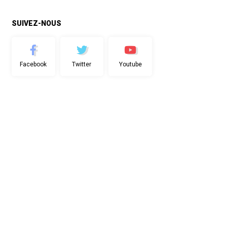
SUIVEZ-NOUS
Facebook
Twitter
Youtube