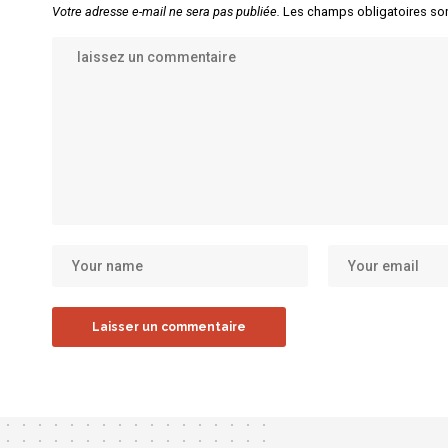
Votre adresse e-mail ne sera pas publiée.
Les champs obligatoires so