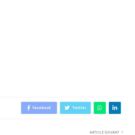
Facebook
Twitter
ARTICLE SUIVANT