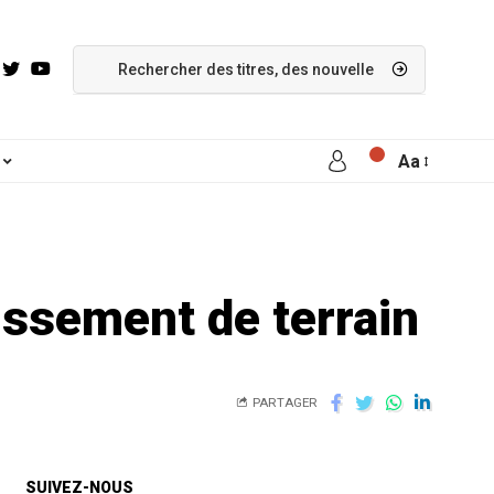
Aa
issement de terrain
PARTAGER
SUIVEZ-NOUS