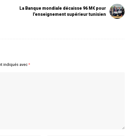
La Banque mondiale décaisse 96 M€ pour
l’enseignement supérieur tunisien
nt indiqués avec
*