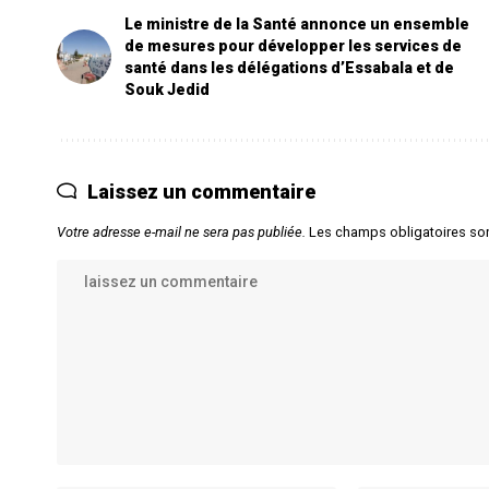
Le ministre de la Santé annonce un ensemble
de mesures pour développer les services de
santé dans les délégations d’Essabala et de
Souk Jedid
Laissez un commentaire
Votre adresse e-mail ne sera pas publiée.
Les champs obligatoires so