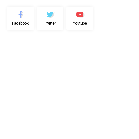
Facebook
Twitter
Youtube