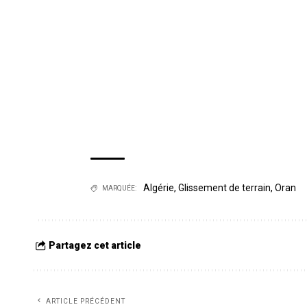
Algérie
,
Glissement de terrain
,
Oran
MARQUÉE:
Partagez cet article
ARTICLE PRÉCÉDENT