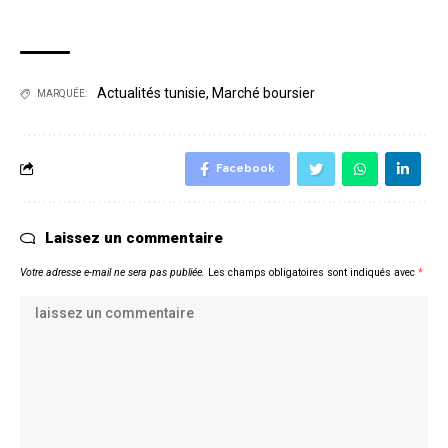
Actualités tunisie
,
Marché boursier
MARQUÉE:
Facebook
Laissez un commentaire
Votre adresse e-mail ne sera pas publiée.
Les champs obligatoires sont indiqués avec
*