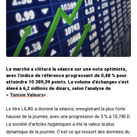
Le marché a clôturé la séance sur une note optimiste,
avec l’indice de référence progressant de 0,48 % pour
atteindre 10 389,39 points. Le volume d’échanges s’est
élevé à 6,2 millions de dinars, selon l’analyse de
«
Tunisie Valeurs
« .
Le titre LILAS a dominé la séance, enregistrant la plus forte
hausse de la journée, avec une progression de 5 % à 10,740 D.
La société d’articles hygiéniques a été la valeur la plus
dynamique de la journée. C’est ce qui ressort des données du