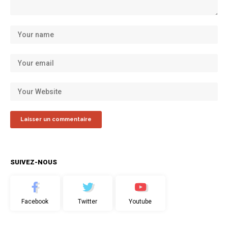
SUIVEZ-NOUS
Facebook
Twitter
Youtube