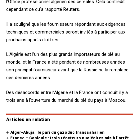
l’Office professionnel algérien des céréales. Cela contredit
cependant ce qu’a rapporté Reuters.
Il a souligné que les fournisseurs répondant aux exigences
techniques et commerciales seront invités à participer aux
prochains appels d’offres.
L’Algérie est l’un des plus grands importateurs de blé au
monde, et la France a été pendant de nombreuses années
son principal fournisseur avant que la Russie ne la remplace
ces dernières années.
Des désaccords entre l’Algérie et la France ont conduit il y a
trois ans à l’ouverture du marché du blé du pays à Moscou.
Articles en relation
Alger-Abuja : le pari du gazoduc transsaharien
France – Canicule : trois réacteurs nucléaires mis à l’arrêt