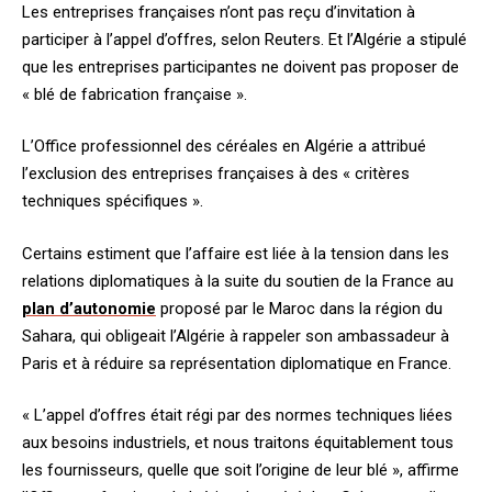
Les entreprises françaises n’ont pas reçu d’invitation à
participer à l’appel d’offres, selon Reuters. Et l’Algérie a stipulé
que les entreprises participantes ne doivent pas proposer de
« blé de fabrication française ».
L’Office professionnel des céréales en Algérie a attribué
l’exclusion des entreprises françaises à des « critères
techniques spécifiques ».
Certains estiment que l’affaire est liée à la tension dans les
relations diplomatiques à la suite du soutien de la France au
plan d’autonomie
proposé par le Maroc dans la région du
Sahara, qui obligeait l’Algérie à rappeler son ambassadeur à
Paris et à réduire sa représentation diplomatique en France.
« L’appel d’offres était régi par des normes techniques liées
aux besoins industriels, et nous traitons équitablement tous
les fournisseurs, quelle que soit l’origine de leur blé », affirme