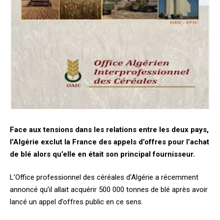
Face aux tensions dans les relations entre les deux pays,
l’Algérie exclut la France des appels d’offres pour l’achat
de blé alors qu’elle en était son principal fournisseur.
L’Office professionnel des céréales d’Algérie a récemment
annoncé qu’il allait acquérir 500 000 tonnes de blé après avoir
lancé un appel d’offres public en ce sens.