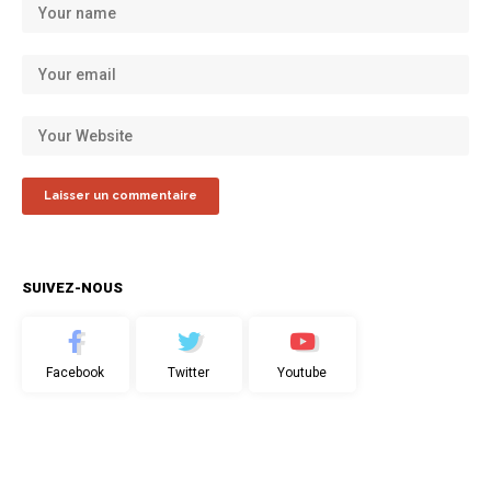
SUIVEZ-NOUS
Facebook
Twitter
Youtube