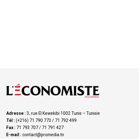
Adresse :
3, rue El Kewekibi 1002 Tunis – Tunisie
Tél :
(+216) 71 790 773 / 71 792 499
Fax :
71 793 707 / 71 791 427
E-mail :
contact@promedia.tn