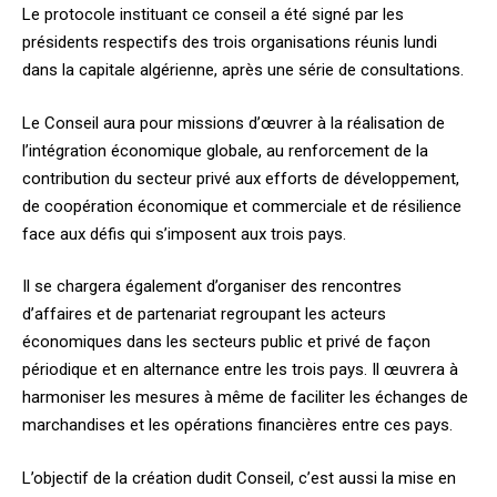
Le protocole instituant ce conseil a été signé par les
présidents respectifs des trois organisations réunis lundi
dans la capitale algérienne, après une série de consultations.
Le Conseil aura pour missions d’œuvrer à la réalisation de
l’intégration économique globale, au renforcement de la
contribution du secteur privé aux efforts de développement,
de coopération économique et commerciale et de résilience
face aux défis qui s’imposent aux trois pays.
Il se chargera également d’organiser des rencontres
d’affaires et de partenariat regroupant les acteurs
économiques dans les secteurs public et privé de façon
périodique et en alternance entre les trois pays. Il œuvrera à
harmoniser les mesures à même de faciliter les échanges de
marchandises et les opérations financières entre ces pays.
L’objectif de la création dudit Conseil, c’est aussi la mise en