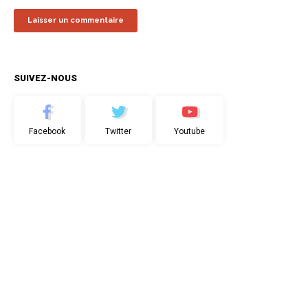
SUIVEZ-NOUS
Facebook
Twitter
Youtube