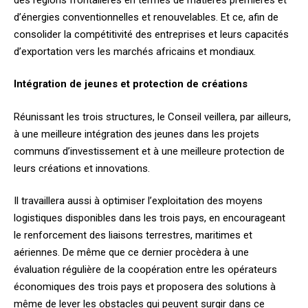
d’énergies conventionnelles et renouvelables. Et ce, afin de
consolider la compétitivité des entreprises et leurs capacités
d’exportation vers les marchés africains et mondiaux.
Intégration de jeunes et protection de créations
Réunissant les trois structures, le Conseil veillera, par ailleurs,
à une meilleure intégration des jeunes dans les projets
communs d’investissement et à une meilleure protection de
leurs créations et innovations.
Il travaillera aussi à optimiser l’exploitation des moyens
logistiques disponibles dans les trois pays, en encourageant
le renforcement des liaisons terrestres, maritimes et
aériennes. De même que ce dernier procèdera à une
évaluation régulière de la coopération entre les opérateurs
économiques des trois pays et proposera des solutions à
même de lever les obstacles qui peuvent surgir dans ce