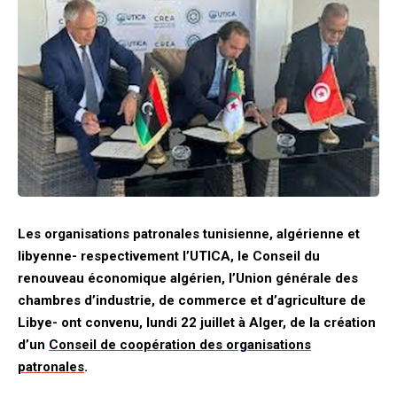
Les organisations patronales tunisienne, algérienne et
libyenne- respectivement l’UTICA, le Conseil du
renouveau économique algérien, l’Union générale des
chambres d’industrie, de commerce et d’agriculture de
Libye- ont convenu, lundi 22 juillet à Alger, de la création
d’un
Conseil de coopération des organisations
patronales
.