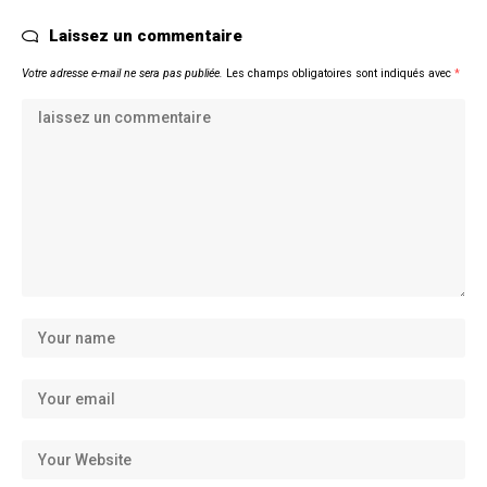
Laissez un commentaire
Votre adresse e-mail ne sera pas publiée.
Les champs obligatoires sont indiqués avec
*