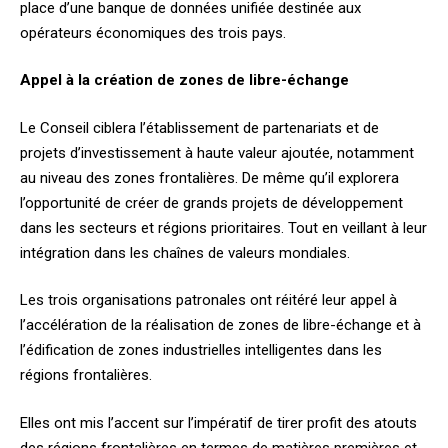
place d’une banque de données unifiée destinée aux
opérateurs économiques des trois pays.
Appel à la création de zones de libre-échange
Le Conseil ciblera l’établissement de partenariats et de
projets d’investissement à haute valeur ajoutée, notamment
au niveau des zones frontalières. De même qu’il explorera
l’opportunité de créer de grands projets de développement
dans les secteurs et régions prioritaires. Tout en veillant à leur
intégration dans les chaînes de valeurs mondiales.
Les trois organisations patronales ont réitéré leur appel à
l’accélération de la réalisation de zones de libre-échange et à
l’édification de zones industrielles intelligentes dans les
régions frontalières.
Elles ont mis l’accent sur l’impératif de tirer profit des atouts
des régions frontalières en termes de matières premières et