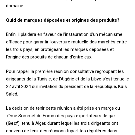
domaine.
Quid de marques déposées et origines des produits?
Enfin, il plaidera en faveur de l’instauration d’un mécanisme
efficace pour garantir l’ouverture mutuelle des marchés entre
les trois pays, en protégeant les marques déposées et
l’origine des produits de chacun d’entre eux.
Pour rappel, la première réunion consultative regroupant les
dirigeants de la Tunisie, de l’Algérie et de la Libye s’est tenue le
22 avril 2024 sur invitation du président de la République, Kaïs
Saïed.
La décision de tenir cette réunion a été prise en marge du
7ème Sommet du Forum des pays exportateurs de gaz
(
Gecf
), tenu à Alger, durant lequel les trois dirigeants ont
convenu de tenir des réunions tripartites régulières dans