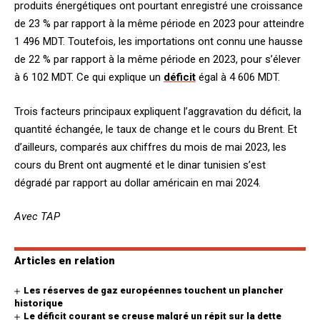
produits énergétiques ont pourtant enregistré une croissance
de 23 % par rapport à la même période en 2023 pour atteindre
1 496 MDT. Toutefois, les importations ont connu une hausse
de 22 % par rapport à la même période en 2023, pour s’élever
à 6 102 MDT. Ce qui explique un
déficit
égal à 4 606 MDT.
Trois facteurs principaux expliquent l’aggravation du déficit, la
quantité échangée, le taux de change et le cours du Brent. Et
d’ailleurs, comparés aux chiffres du mois de mai 2023, les
cours du Brent ont augmenté et le dinar tunisien s’est
dégradé par rapport au dollar américain en mai 2024.
Avec TAP
Articles en relation
Les réserves de gaz européennes touchent un plancher
historique
Le déficit courant se creuse malgré un répit sur la dette