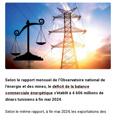
Selon le rapport mensuel de l’Observatoire national de
l’énergie et des mines, le
déficit de la balance
commerciale énergétique
s’établit à 4 606 millions de
dinars tunisiens à fin mai 2024.
Selon le même rapport, à fin mai 2024, les exportations des