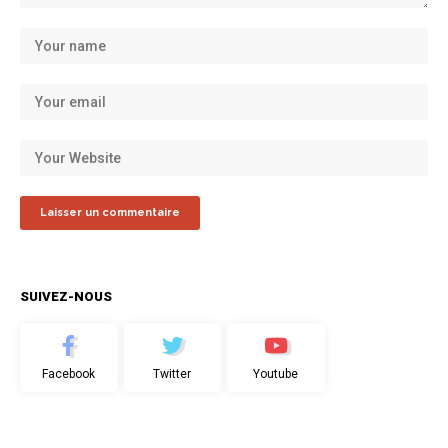
SUIVEZ-NOUS
Facebook
Twitter
Youtube