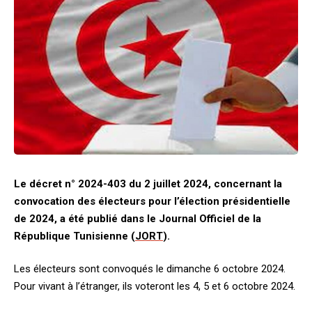
Le décret n° 2024-403 du 2 juillet 2024, concernant la
convocation des électeurs pour l’élection présidentielle
de 2024, a été publié dans le Journal Officiel de la
République Tunisienne (
JORT
).
Les électeurs sont convoqués le dimanche 6 octobre 2024.
Pour vivant à l’étranger, ils voteront les 4, 5 et 6 octobre 2024.