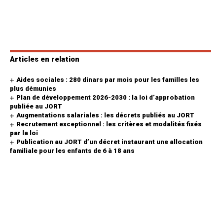
Articles en relation
Aides sociales : 280 dinars par mois pour les familles les
plus démunies
Plan de développement 2026-2030 : la loi d’approbation
publiée au JORT
Augmentations salariales : les décrets publiés au JORT
Recrutement exceptionnel : les critères et modalités fixés
par la loi
Publication au JORT d’un décret instaurant une allocation
familiale pour les enfants de 6 à 18 ans