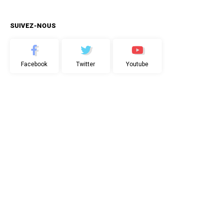
SUIVEZ-NOUS
Facebook
Twitter
Youtube