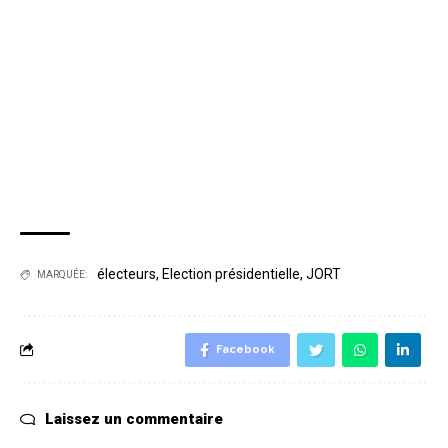
électeurs
,
Election présidentielle
,
JORT
MARQUÉE:
Facebook
Laissez un commentaire