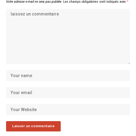
Votre adresse e-mail ne sera pas publiée.
Les champs obligatoires sont indiqués avec
*