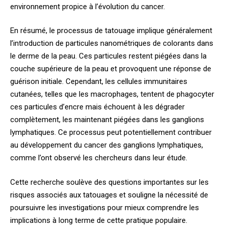
environnement propice à l’évolution du cancer.
En résumé, le processus de tatouage implique généralement
l’introduction de particules nanométriques de colorants dans
le derme de la peau. Ces particules restent piégées dans la
couche supérieure de la peau et provoquent une réponse de
guérison initiale. Cependant, les cellules immunitaires
cutanées, telles que les macrophages, tentent de phagocyter
ces particules d’encre mais échouent à les dégrader
complètement, les maintenant piégées dans les ganglions
lymphatiques. Ce processus peut potentiellement contribuer
au développement du cancer des ganglions lymphatiques,
comme l’ont observé les chercheurs dans leur étude.
Cette recherche soulève des questions importantes sur les
risques associés aux tatouages et souligne la nécessité de
poursuivre les investigations pour mieux comprendre les
implications à long terme de cette pratique populaire.