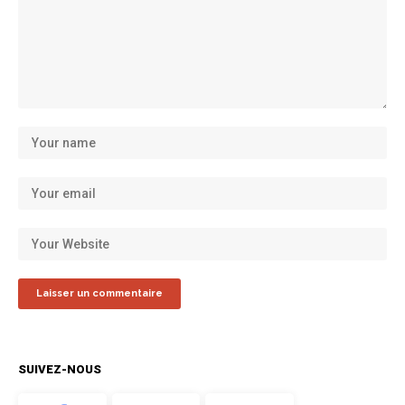
SUIVEZ-NOUS