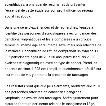
scientifiques, a pris soin de résumer et de présenter
l’essentiel de cette étude sur son profil officiel du réseau
social Facebook.
Dans une série d’expériences et de recherches, l’équipe a
identifié des personnes diagnostiquées avec un cancer des
ganglions lymphatiques et les a comparées à un groupe
témoin du même âge et du même sexe, mais non atteintes de
la maladie. L’échantillon de l’étude comprenait un total de 11
905 participants âgés de 20 à 60 ans, parmi lesquels 2 938
avaient été diagnostiqués avec ce type de cancer. Parmi les
patients atteints, 1 398 ont rempli un questionnaire détaillé sur
leur mode de vie, y compris la présence de tatouages.
Les résultats sont quelque peu alarmants, montrant que 21 %
des personnes atteintes de cancer des ganglions
lymphatiques avaient des tatouages. Après ajustement pour
d’autres facteurs pertinents tels que le tabagisme et l’âge,