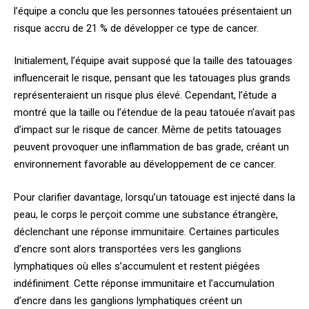
l’équipe a conclu que les personnes tatouées présentaient un
risque accru de 21 % de développer ce type de cancer.
Initialement, l’équipe avait supposé que la taille des tatouages
influencerait le risque, pensant que les tatouages plus grands
représenteraient un risque plus élevé. Cependant, l’étude a
montré que la taille ou l’étendue de la peau tatouée n’avait pas
d’impact sur le risque de cancer. Même de petits tatouages
peuvent provoquer une inflammation de bas grade, créant un
environnement favorable au développement de ce cancer.
Pour clarifier davantage, lorsqu’un tatouage est injecté dans la
peau, le corps le perçoit comme une substance étrangère,
déclenchant une réponse immunitaire. Certaines particules
d’encre sont alors transportées vers les ganglions
lymphatiques où elles s’accumulent et restent piégées
indéfiniment. Cette réponse immunitaire et l’accumulation
d’encre dans les ganglions lymphatiques créent un