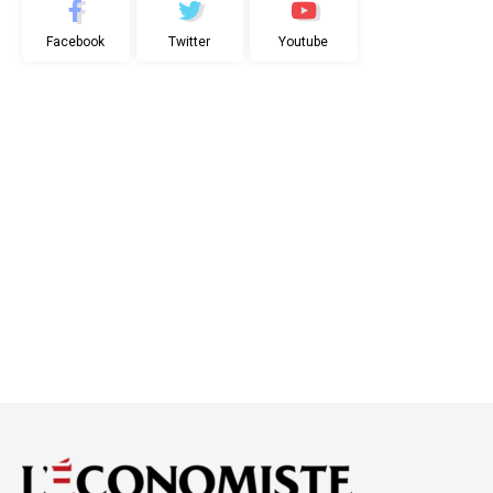
Facebook
Twitter
Youtube