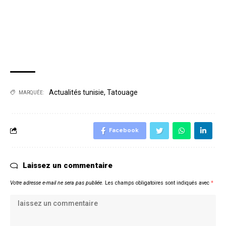
Actualités tunisie
,
Tatouage
MARQUÉE:
Facebook
Laissez un commentaire
Votre adresse e-mail ne sera pas publiée.
Les champs obligatoires sont indiqués avec
*