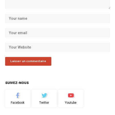
SUIVEZ-NOUS
Facebook
Twitter
Youtube