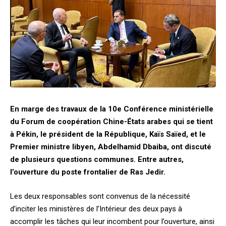
En marge des travaux de la 10e Conférence ministérielle
du Forum de coopération Chine-États arabes qui se tient
à Pékin, le président de la République, Kaïs Saïed, et le
Premier ministre libyen, Abdelhamid Dbaiba, ont discuté
de plusieurs questions communes. Entre autres,
l’ouverture du poste frontalier de Ras Jedir.
Les deux responsables sont convenus de la nécessité
d’inciter les ministères de l’Intérieur des deux pays à
accomplir les tâches qui leur incombent pour l’ouverture, ainsi