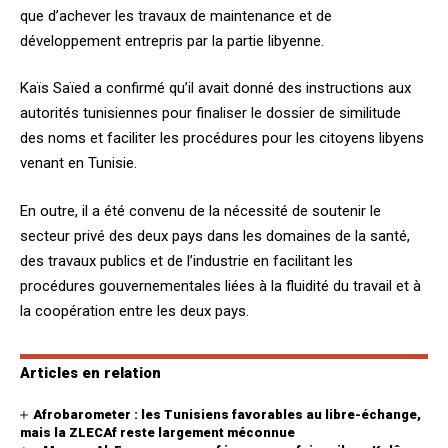
que d’achever les travaux de maintenance et de
développement entrepris par la partie libyenne.
Kaïs Saïed a confirmé qu’il avait donné des instructions aux
autorités tunisiennes pour finaliser le dossier de similitude
des noms et faciliter les procédures pour les citoyens libyens
venant en Tunisie.
En outre, il a été convenu de la nécessité de soutenir le
secteur privé des deux pays dans les domaines de la santé,
des travaux publics et de l’industrie en facilitant les
procédures gouvernementales liées à la fluidité du travail et à
la coopération entre les deux pays.
Articles en relation
Afrobarometer : les Tunisiens favorables au libre-échange,
mais la ZLECAf reste largement méconnue