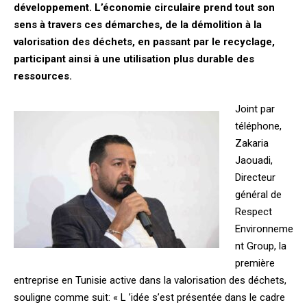
développement. L’économie circulaire prend tout son
sens à travers ces démarches, de la démolition à la
valorisation des déchets, en passant par le recyclage,
participant ainsi à une utilisation plus durable des
ressources.
Joint par
téléphone,
Zakaria
Jaouadi,
Directeur
général de
Respect
Environneme
nt Group, la
première
entreprise en Tunisie active dans la valorisation des déchets,
souligne comme suit: « L ’idée s’est présentée dans le cadre