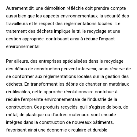
Autrement dit, une démolition réfléchie doit prendre compte
aussi bien que les aspects environnementaux, la sécurité des
travailleurs et le respect des réglementations locales. Le
traitement des déchets implique le tri, le recyclage et une
gestion appropriée, contribuant ainsi à réduire l’impact
environnemental.
Par ailleurs, des entreprises spécialisées dans le recyclage
des débris de construction peuvent intervenir, sous réserve de
se conformer aux réglementations locales sur la gestion des
déchets. En transformant les débris de chantier en matériaux
réutilisables, cette approche révolutionnaire contribue à
réduire l’empreinte environnementale de l’industrie de la
construction. Ces produits recyclés, qu’il s’agisse de bois, de
métal, de plastique ou d’autres matériaux, sont ensuite
intégrés dans la construction de nouveaux bâtiments,
favorisant ainsi une économie circulaire et durable