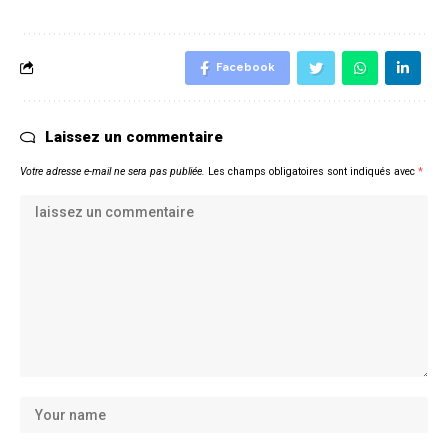
Facebook
Laissez un commentaire
Votre adresse e-mail ne sera pas publiée.
Les champs obligatoires sont indiqués avec
*