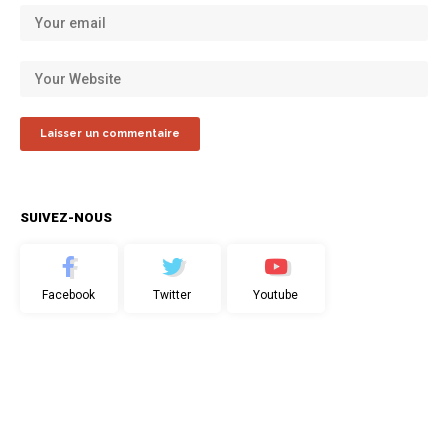
SUIVEZ-NOUS
Facebook
Twitter
Youtube