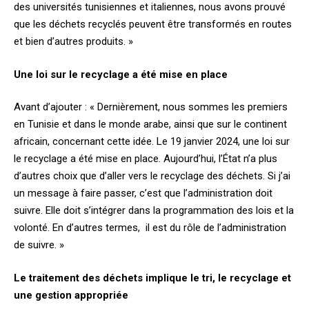
des universités tunisiennes et italiennes, nous avons prouvé
que les déchets recyclés peuvent être transformés en routes
et bien d’autres produits. »
Une loi sur le recyclage a été mise en place
Avant d’ajouter : « Dernièrement, nous sommes les premiers
en Tunisie et dans le monde arabe, ainsi que sur le continent
africain, concernant cette idée. Le 19 janvier 2024, une loi sur
le recyclage a été mise en place. Aujourd’hui, l’État n’a plus
d’autres choix que d’aller vers le recyclage des déchets. Si j’ai
un message à faire passer, c’est que l’administration doit
suivre. Elle doit s’intégrer dans la programmation des lois et la
volonté. En d’autres termes, il est du rôle de l’administration
de suivre. »
Le traitement des déchets implique le tri, le recyclage et
une gestion appropriée