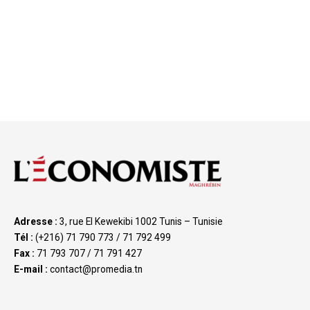
Adresse :
3, rue El Kewekibi 1002 Tunis – Tunisie
Tél :
(+216) 71 790 773 / 71 792 499
Fax :
71 793 707 / 71 791 427
E-mail :
contact@promedia.tn