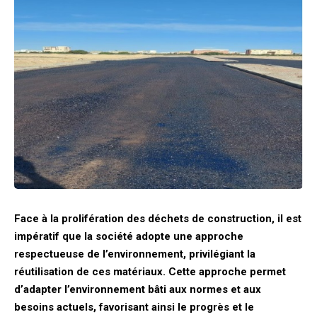
Face à la prolifération des déchets de construction, il est
impératif que la société adopte une approche
respectueuse de l’environnement, privilégiant la
réutilisation de ces matériaux. Cette approche permet
d’adapter l’environnement bâti aux normes et aux
besoins actuels, favorisant ainsi le progrès et le