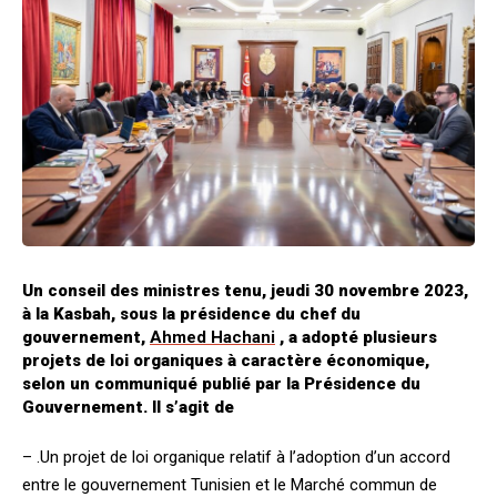
Un conseil des ministres tenu, jeudi 30 novembre 2023,
à la Kasbah, sous la présidence du chef du
gouvernement,
Ahmed Hachani
, a adopté plusieurs
projets de loi organiques à caractère économique,
selon un communiqué publié par la Présidence du
Gouvernement. Il s’agit de
– .Un projet de loi organique relatif à l’adoption d’un accord
entre le gouvernement Tunisien et le Marché commun de