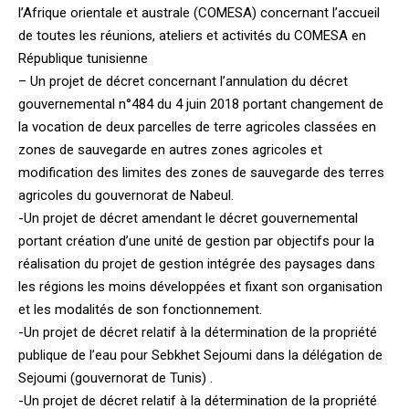
l’Afrique orientale et australe (COMESA) concernant l’accueil
de toutes les réunions, ateliers et activités du COMESA en
République tunisienne
– Un projet de décret concernant l’annulation du décret
gouvernemental n°484 du 4 juin 2018 portant changement de
la vocation de deux parcelles de terre agricoles classées en
zones de sauvegarde en autres zones agricoles et
modification des limites des zones de sauvegarde des terres
agricoles du gouvernorat de Nabeul.
-Un projet de décret amendant le décret gouvernemental
portant création d’une unité de gestion par objectifs pour la
réalisation du projet de gestion intégrée des paysages dans
les régions les moins développées et fixant son organisation
et les modalités de son fonctionnement.
-Un projet de décret relatif à la détermination de la propriété
publique de l’eau pour Sebkhet Sejoumi dans la délégation de
Sejoumi (gouvernorat de Tunis) .
-Un projet de décret relatif à la détermination de la propriété