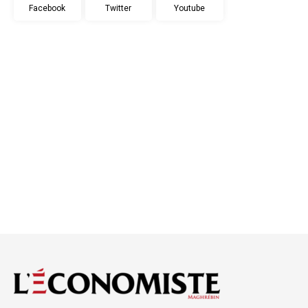
Facebook
Twitter
Youtube