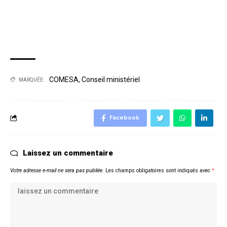
COMESA
,
Conseil ministériel
MARQUÉE:
Facebook
Laissez un commentaire
Votre adresse e-mail ne sera pas publiée.
Les champs obligatoires sont indiqués avec
*