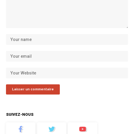
SUIVEZ-NOUS