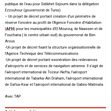
publique de l’eau pour Sebkhet Sejoumi dans la délégation
Ezzouhour (gouvernorat de Tunis).
– Un projet de décret portant création d’un périmètre de
réserve foncière au profit de l’Agence Foncière d’Habitation
(
AFH
) pour les municipalités d’El Mourouj, de Naassen et de
Fouchana ( le centre urbain sud) du gouvernorat de Ben
Arous.
-Un projet de décret fixant la structure organisationnelle de
l’Agence Technique des Télécommunications.
-Un projet de décret portant exonération des redevances
d’aéroports et de services de navigation aérienne. Il s’agit de
l’aéroport international de Tozeur-Nefta, l’aéroport
international de Tabarka-Ain Draham, l’aéroport international
de Gafsa-Ksar et l’aéroport international de Gabès-Matmata.
Avec TAP