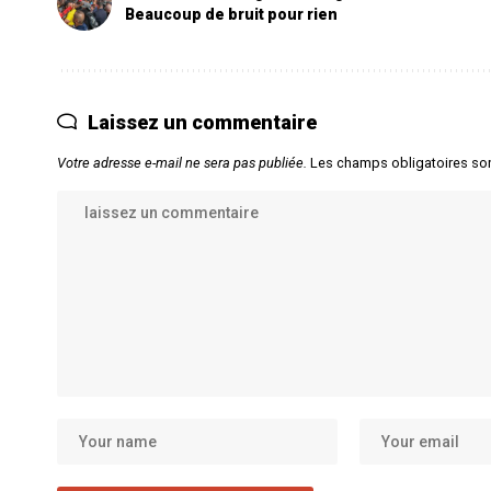
Beaucoup de bruit pour rien
Laissez un commentaire
Votre adresse e-mail ne sera pas publiée.
Les champs obligatoires so