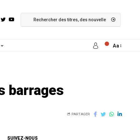
Aa
s barrages
PARTAGER
SUIVEZ-NOUS