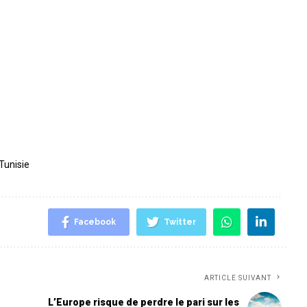
Tunisie
Facebook
Twitter
ARTICLE SUIVANT
L’Europe risque de perdre le pari sur les