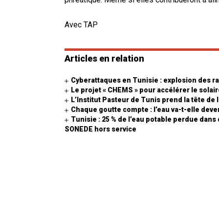
Avec TAP
Articles en relation
Cyberattaques en Tunisie : explosion des r
Le projet « CHEMS » pour accélérer le sola
L’Institut Pasteur de Tunis prend la tête de
Chaque goutte compte : l’eau va-t-elle deven
Tunisie : 25 % de l’eau potable perdue dans
SONEDE hors service