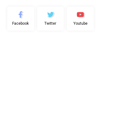
Facebook
Twitter
Youtube