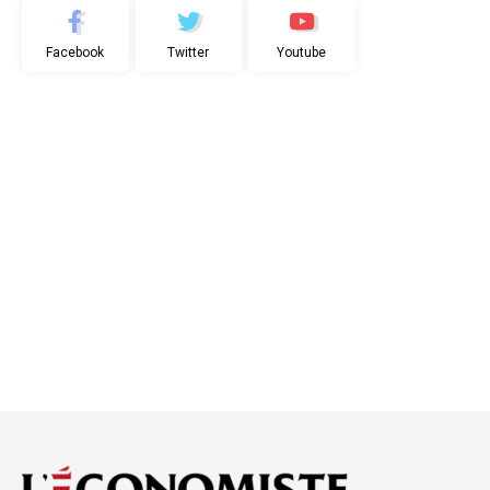
Facebook
Twitter
Youtube