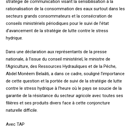
stratégie de communication visant la sensibilisation à la
rationalisation de la consommation des eaux surtout dans les
secteurs grands consommateurs et la consécration de
conseils ministériels périodiques pour le suivi de l’état
d’avancement de la stratégie de lutte contre le stress
hydrique.
Dans une déclaration aux représentants de la presse
nationale, à l’issue du conseil ministériel, le ministre de
l’Agriculture, des Ressources Hydrauliques et de la Pêche,
Abdel Monêem Belaâti, a dans ce cadre, souligné l’importance
de cette question et la portée de suivi de la stratégie de lutte
contre le stress hydrique à l’heure où le pays se soucie de la
garantie de la résistance du secteur agricole avec toutes ses
filières et ses produits divers face à cette conjoncture
naturelle difficile.
Avec TAP