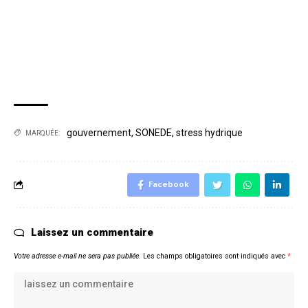
gouvernement
,
SONEDE
,
stress hydrique
MARQUÉE:
Facebook
Laissez un commentaire
Votre adresse e-mail ne sera pas publiée.
Les champs obligatoires sont indiqués avec
*