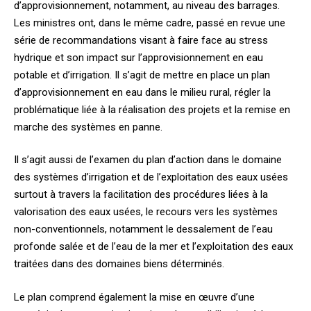
d’approvisionnement, notamment, au niveau des barrages.
Les ministres ont, dans le même cadre, passé en revue une
série de recommandations visant à faire face au stress
hydrique et son impact sur l’approvisionnement en eau
potable et d’irrigation. Il s’agit de mettre en place un plan
d’approvisionnement en eau dans le milieu rural, régler la
problématique liée à la réalisation des projets et la remise en
marche des systèmes en panne.
Il s’agit aussi de l’examen du plan d’action dans le domaine
des systèmes d’irrigation et de l’exploitation des eaux usées
surtout à travers la facilitation des procédures liées à la
valorisation des eaux usées, le recours vers les systèmes
non-conventionnels, notamment le dessalement de l’eau
profonde salée et de l’eau de la mer et l’exploitation des eaux
traitées dans des domaines biens déterminés.
Le plan comprend également la mise en œuvre d’une