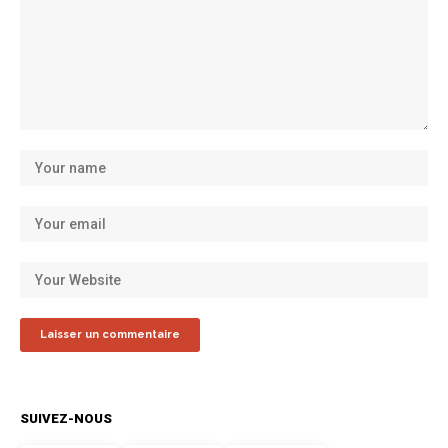
SUIVEZ-NOUS