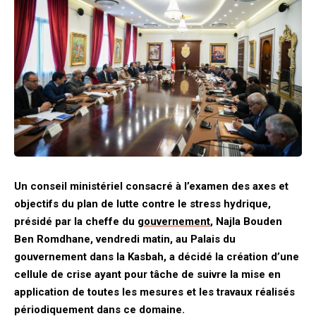
Un conseil ministériel consacré à l’examen des axes et
objectifs du plan de lutte contre le stress hydrique,
présidé par la cheffe du
gouvernement
, Najla Bouden
Ben Romdhane, vendredi matin, au Palais du
gouvernement dans la Kasbah, a décidé la création d’une
cellule de crise ayant pour tâche de suivre la mise en
application de toutes les mesures et les travaux réalisés
périodiquement dans ce domaine.