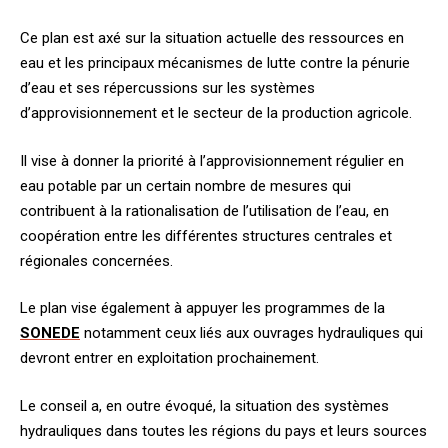
Ce plan est axé sur la situation actuelle des ressources en
eau et les principaux mécanismes de lutte contre la pénurie
d’eau et ses répercussions sur les systèmes
d’approvisionnement et le secteur de la production agricole.
Il vise à donner la priorité à l’approvisionnement régulier en
eau potable par un certain nombre de mesures qui
contribuent à la rationalisation de l’utilisation de l’eau, en
coopération entre les différentes structures centrales et
régionales concernées.
Le plan vise également à appuyer les programmes de la
SONEDE
notamment ceux liés aux ouvrages hydrauliques qui
devront entrer en exploitation prochainement.
Le conseil a, en outre évoqué, la situation des systèmes
hydrauliques dans toutes les régions du pays et leurs sources