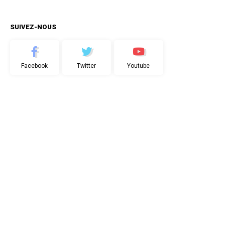
SUIVEZ-NOUS
Facebook
Twitter
Youtube