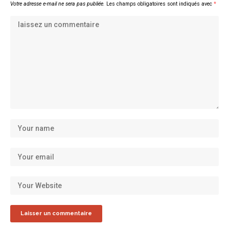
Votre adresse e-mail ne sera pas publiée.
Les champs obligatoires sont indiqués avec
*