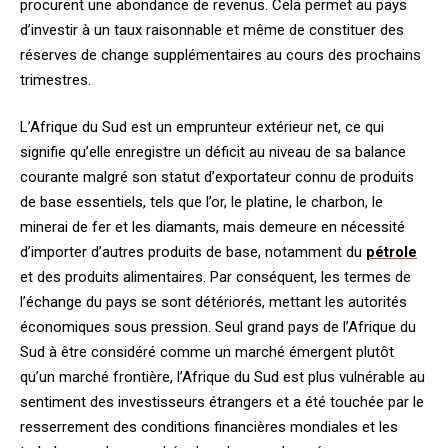
procurent une abondance de revenus. Cela permet au pays
d’investir à un taux raisonnable et même de constituer des
réserves de change supplémentaires au cours des prochains
trimestres.
L’Afrique du Sud est un emprunteur extérieur net, ce qui
signifie qu’elle enregistre un déficit au niveau de sa balance
courante malgré son statut d’exportateur connu de produits
de base essentiels, tels que l’or, le platine, le charbon, le
minerai de fer et les diamants, mais demeure en nécessité
d’importer d’autres produits de base, notamment du
pétrole
et des produits alimentaires. Par conséquent, les termes de
l’échange du pays se sont détériorés, mettant les autorités
économiques sous pression. Seul grand pays de l’Afrique du
Sud à être considéré comme un marché émergent plutôt
qu’un marché frontière, l’Afrique du Sud est plus vulnérable au
sentiment des investisseurs étrangers et a été touchée par le
resserrement des conditions financières mondiales et les