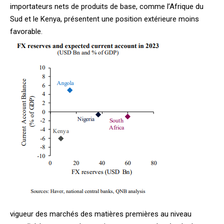
importateurs nets de produits de base, comme l’Afrique du
Sud et le Kenya, présentent une position extérieure moins
favorable.
vigueur des marchés des matières premières au niveau