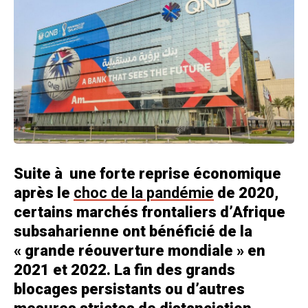
Suite à une forte reprise économique
après le
choc de la pandémie
de 2020,
certains marchés frontaliers d’Afrique
subsaharienne ont bénéficié de la
« grande réouverture mondiale » en
2021 et 2022. La fin des grands
blocages persistants ou d’autres