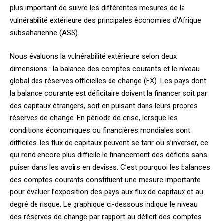
plus important de suivre les différentes mesures de la
vulnérabilité extérieure des principales économies d’Afrique
subsaharienne (ASS).
Nous évaluons la vulnérabilité extérieure selon deux
dimensions : la balance des comptes courants et le niveau
global des réserves officielles de change (FX). Les pays dont
la balance courante est déficitaire doivent la financer soit par
des capitaux étrangers, soit en puisant dans leurs propres
réserves de change. En période de crise, lorsque les
conditions économiques ou financières mondiales sont
difficiles, les flux de capitaux peuvent se tarir ou s’inverser, ce
qui rend encore plus difficile le financement des déficits sans
puiser dans les avoirs en devises. C’est pourquoi les balances
des comptes courants constituent une mesure importante
pour évaluer l’exposition des pays aux flux de capitaux et au
degré de risque. Le graphique ci-dessous indique le niveau
des réserves de change par rapport au déficit des comptes