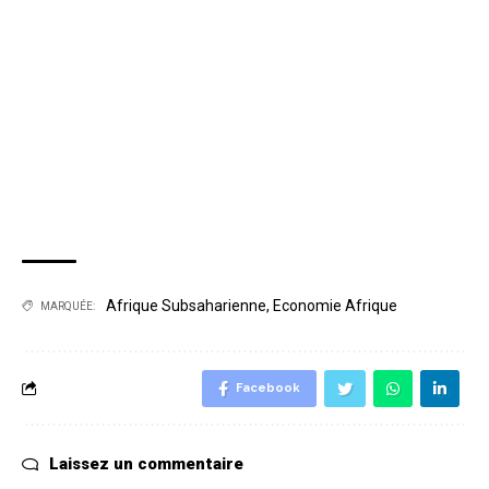
Afrique Subsaharienne
,
Economie Afrique
MARQUÉE:
Facebook
Laissez un commentaire