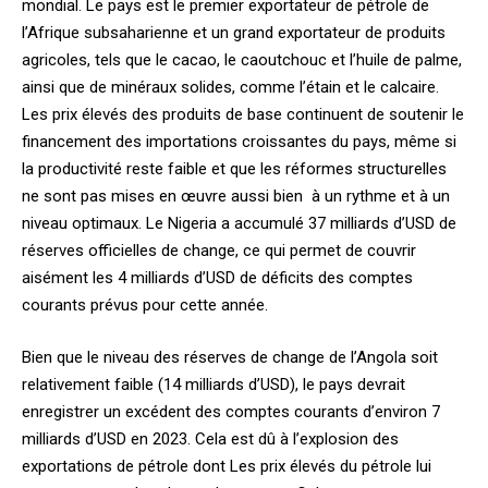
mondial. Le pays est le premier exportateur de pétrole de
l’Afrique subsaharienne et un grand exportateur de produits
agricoles, tels que le cacao, le caoutchouc et l’huile de palme,
ainsi que de minéraux solides, comme l’étain et le calcaire.
Les prix élevés des produits de base continuent de soutenir le
financement des importations croissantes du pays, même si
la productivité reste faible et que les réformes structurelles
ne sont pas mises en œuvre aussi bien à un rythme et à un
niveau optimaux. Le Nigeria a accumulé 37 milliards d’USD de
réserves officielles de change, ce qui permet de couvrir
aisément les 4 milliards d’USD de déficits des comptes
courants prévus pour cette année.
Bien que le niveau des réserves de change de l’Angola soit
relativement faible (14 milliards d’USD), le pays devrait
enregistrer un excédent des comptes courants d’environ 7
milliards d’USD en 2023. Cela est dû à l’explosion des
exportations de pétrole dont Les prix élevés du pétrole lui