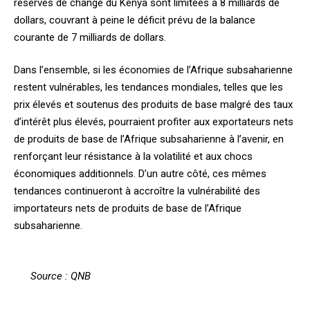
réserves de change du Kenya sont limitées à 8 milliards de
dollars, couvrant à peine le déficit prévu de la balance
courante de 7 milliards de dollars.
Dans l’ensemble, si les économies de l’Afrique subsaharienne
restent vulnérables, les tendances mondiales, telles que les
prix élevés et soutenus des produits de base malgré des taux
d’intérêt plus élevés, pourraient profiter aux exportateurs nets
de produits de base de l’Afrique subsaharienne à l’avenir, en
renforçant leur résistance à la volatilité et aux chocs
économiques additionnels. D’un autre côté, ces mêmes
tendances continueront à accroître la vulnérabilité des
importateurs nets de produits de base de l’Afrique
subsaharienne.
Source : QNB