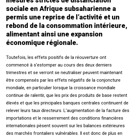
mesures strictes de distanciation
sociale en Afrique subsaharienne a
permis une reprise de l’activité et un
rebond de la consommation intérieure,
alimentant ainsi une expansion
économique régionale.
Toutefois, les effets positifs de la réouverture ont
commencé à s’estomper au cours des deux derniers
trimestres et se verront se neutraliser peuvent maintenant
être compensés par les effets négatifs de la conjoncture
mondiale, en particulier lorsque la croissance mondiale
continue de ralentir, que les prix des produits de base restent
élevés et que les principales banques centrales continuent de
relever leurs taux directeurs. L’augmentation de la facture des
importations et le resserrement des conditions financières
internationales pèsent souvent sur les balances extérieures
des marchés frontaliers vulnérables. Il est donc de plus en