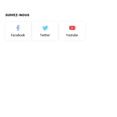
SUIVEZ-NOUS
Facebook
Twitter
Youtube