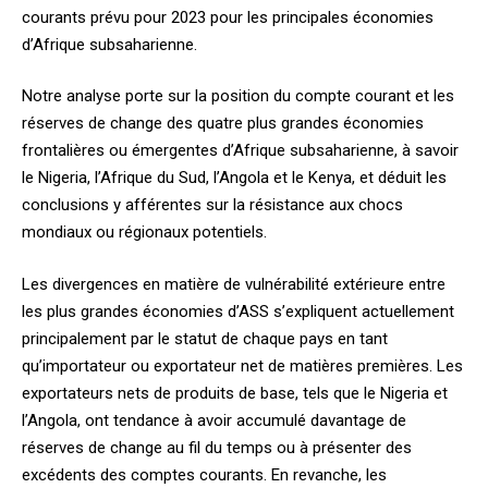
courants prévu pour 2023 pour les principales économies
d’Afrique subsaharienne.
Notre analyse porte sur la position du compte courant et les
réserves de change des quatre plus grandes économies
frontalières ou émergentes d’Afrique subsaharienne, à savoir
le Nigeria, l’Afrique du Sud, l’Angola et le Kenya, et déduit les
conclusions y afférentes sur la résistance aux chocs
mondiaux ou régionaux potentiels.
Les divergences en matière de vulnérabilité extérieure entre
les plus grandes économies d’ASS s’expliquent actuellement
principalement par le statut de chaque pays en tant
qu’importateur ou exportateur net de matières premières. Les
exportateurs nets de produits de base, tels que le Nigeria et
l’Angola, ont tendance à avoir accumulé davantage de
réserves de change au fil du temps ou à présenter des
excédents des comptes courants. En revanche, les