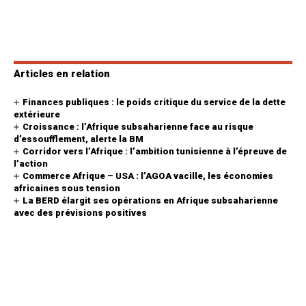
Articles en relation
Finances publiques : le poids critique du service de la dette
extérieure
Croissance : l’Afrique subsaharienne face au risque
d’essoufflement, alerte la BM
Corridor vers l’Afrique : l’ambition tunisienne à l’épreuve de
l’action
Commerce Afrique – USA : l’AGOA vacille, les économies
africaines sous tension
La BERD élargit ses opérations en Afrique subsaharienne
avec des prévisions positives