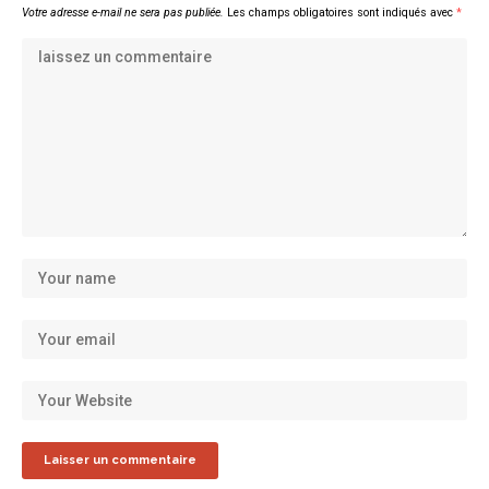
Votre adresse e-mail ne sera pas publiée.
Les champs obligatoires sont indiqués avec
*