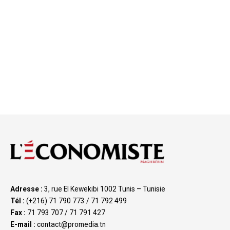
Adresse :
3, rue El Kewekibi 1002 Tunis – Tunisie
Tél :
(+216) 71 790 773 / 71 792 499
Fax :
71 793 707 / 71 791 427
E-mail :
contact@promedia.tn