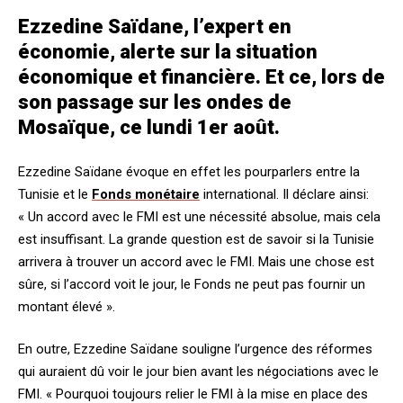
Ezzedine Saïdane, l’expert en
économie, alerte sur la situation
économique et financière. Et ce, lors de
son passage sur les ondes de
Mosaïque, ce lundi 1er août.
Ezzedine Saïdane évoque en effet les pourparlers entre la
Tunisie et le
Fonds monétaire
international. Il déclare ainsi:
« Un accord avec le FMI est une nécessité absolue, mais cela
est insuffisant. La grande question est de savoir si la Tunisie
arrivera à trouver un accord avec le FMI. Mais une chose est
sûre, si l’accord voit le jour, le Fonds ne peut pas fournir un
montant élevé ».
En outre, Ezzedine Saïdane souligne l’urgence des réformes
qui auraient dû voir le jour bien avant les négociations avec le
FMI. « Pourquoi toujours relier le FMI à la mise en place des