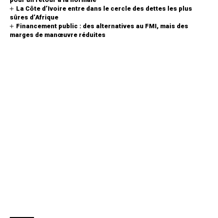
La Côte d’Ivoire entre dans le cercle des dettes les plus
sûres d’Afrique
Financement public : des alternatives au FMI, mais des
marges de manœuvre réduites