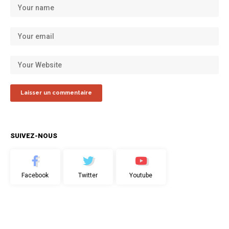
SUIVEZ-NOUS
Facebook
Twitter
Youtube