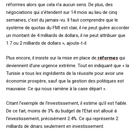
réformes alors que cela n’a aucun sens. De plus, des
négociations qui s’étendent sur 14 mois au lieu de cinq
semaines, c’est du jamais-vu. Il faut comprendre que le
système de quotas du FMI est clair, il ne peut guère accorder
un montant de 4 milliards de dollars, il ne peut attribuer que
1.7 ou 2 milliards de dollars », ajoute-t-il.
Plus encore, il insiste sur la mise en place de
réformes
qui
deviennent d’une urgence extrême. Tout en indiquant que « la
Tunisie a tous les ingrédients de la réussite pour avoir une
économie prospère, sauf que la gestion des politiques est
mauvaise. Ce qui nous ramène à la case départ ».
Citant l’exemple de l’investissement, il estime qu’il est faible.
De ce fait, moins de 3% du budget de l’Etat est alloué à
l’investissement, précisément 2.4%. Ce qui représente 2
milliards de dinars seulement en investissement.