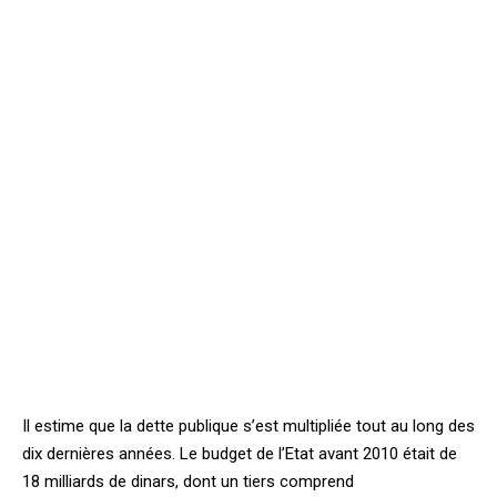
Il estime que la dette publique s’est multipliée tout au long des
dix dernières années. Le budget de l’Etat avant 2010 était de
18 milliards de dinars, dont un tiers comprend