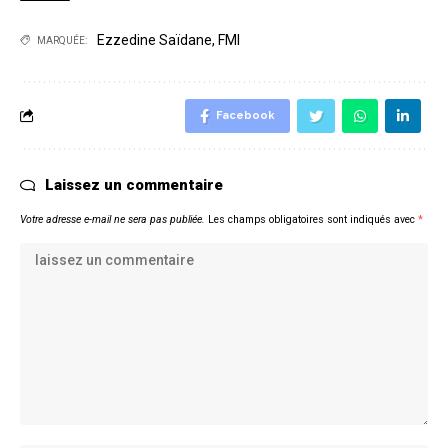
Ezzedine Saïdane
,
FMI
MARQUÉE:
Facebook
Laissez un commentaire
Votre adresse e-mail ne sera pas publiée.
Les champs obligatoires sont indiqués avec
*