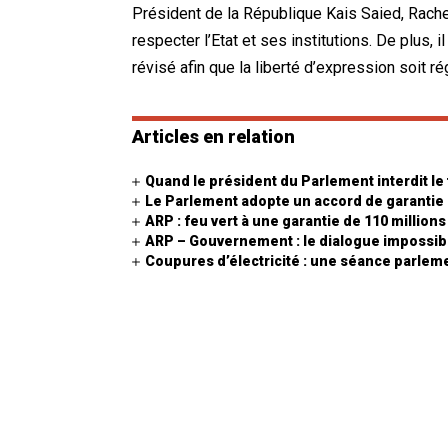
Président de la République Kais Saied, Rache
respecter l’Etat et ses institutions. De plus,
révisé afin que la liberté d’expression soit r
Articles en relation
Quand le président du Parlement interdit l
Le Parlement adopte un accord de garantie 
ARP : feu vert à une garantie de 110 million
ARP – Gouvernement : le dialogue impossib
Coupures d’électricité : une séance parle