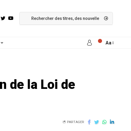
Aa
n de la Loi de
PARTAGER