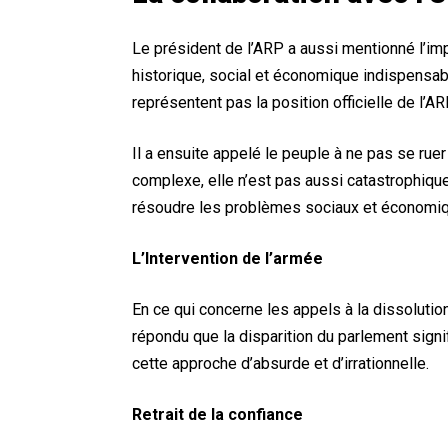
Le président de l’ARP a aussi mentionné l’impo
historique, social et économique indispensabl
représentent pas la position officielle de l’AR
Il a ensuite appelé le peuple à ne pas se ruer
complexe, elle n’est pas aussi catastrophique 
résoudre les problèmes sociaux et économiq
L’Intervention de l’armée
En ce qui concerne les appels à la dissolutio
répondu que la disparition du parlement signifier
cette approche d’absurde et d’irrationnelle.
Retrait de la confiance