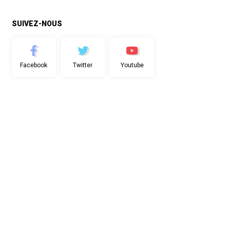
SUIVEZ-NOUS
Facebook
Twitter
Youtube