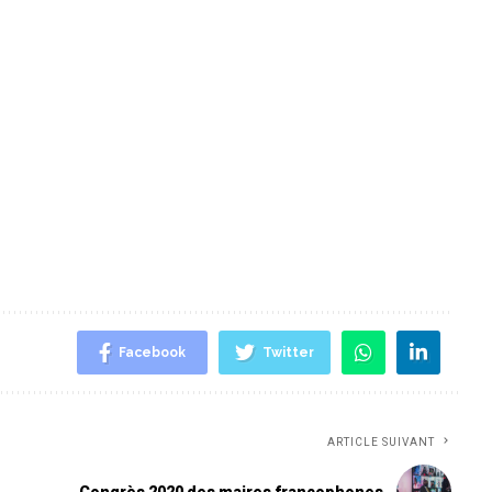
Facebook
Twitter
ARTICLE SUIVANT