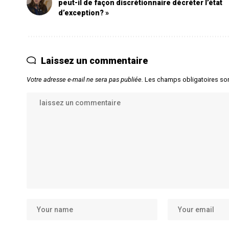
peut-il de façon discrétionnaire décréter l’état
d’exception? »
Laissez un commentaire
Votre adresse e-mail ne sera pas publiée.
Les champs obligatoires so