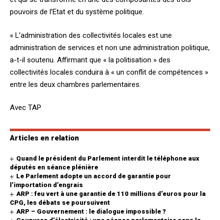
pouvoirs de l’Etat et du système politique.
« L’administration des collectivités locales est une
administration de services et non une administration politique,
a-t-il soutenu. Affirmant que « la politisation » des
collectivités locales conduira à « un conflit de compétences »
entre les deux chambres parlementaires.
Avec TAP
Articles en relation
Quand le président du Parlement interdit le téléphone aux
députés en séance plénière
Le Parlement adopte un accord de garantie pour
l’importation d’engrais
ARP : feu vert à une garantie de 110 millions d’euros pour la
CPG, les débats se poursuivent
ARP – Gouvernement : le dialogue impossible ?