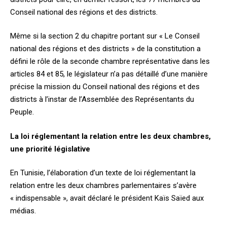
Conseil national des régions et des districts.
Même si la section 2 du chapitre portant sur « Le Conseil
national des régions et des districts » de la constitution a
défini le rôle de la seconde chambre représentative dans les
articles 84 et 85, le législateur n’a pas détaillé d’une manière
précise la mission du Conseil national des régions et des
districts à l’instar de l’Assemblée des Représentants du
Peuple.
La loi réglementant la relation entre les deux chambres,
une priorité législative
En Tunisie, l’élaboration d’un texte de loi réglementant la
relation entre les deux chambres parlementaires s’avère
« indispensable », avait déclaré le président Kaïs Saïed aux
médias.