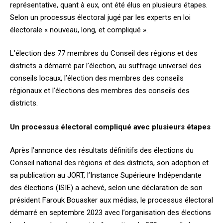
représentative, quant à eux, ont été élus en plusieurs étapes.
Selon un processus électoral jugé par les experts en loi
électorale « nouveau, long, et compliqué ».
L’élection des 77 membres du Conseil des régions et des
districts a démarré par l’élection, au suffrage universel des
conseils locaux, l’élection des membres des conseils
régionaux et l’élections des membres des conseils des
districts.
Un processus électoral compliqué avec plusieurs étapes
Après l’annonce des résultats définitifs des élections du
Conseil national des régions et des districts, son adoption et
sa publication au JORT, l’Instance Supérieure Indépendante
des élections (ISIE) a achevé, selon une déclaration de son
président Farouk Bouasker aux médias, le processus électoral
démarré en septembre 2023 avec l’organisation des élections