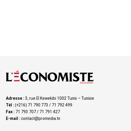
Adresse :
3, rue El Kewekibi 1002 Tunis – Tunisie
Tél :
(+216) 71 790 773 / 71 792 499
Fax :
71 793 707 / 71 791 427
E-mail :
contact@promedia.tn