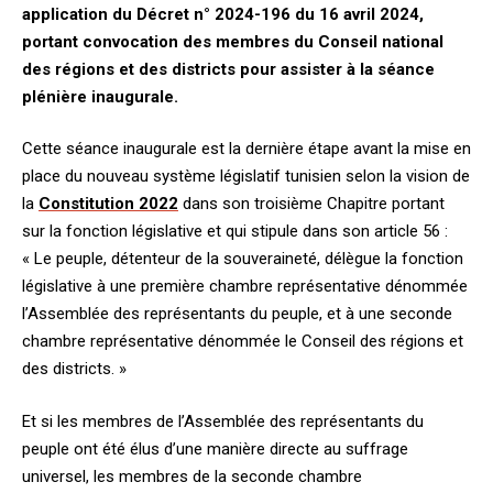
application du Décret n° 2024-196 du 16 avril 2024,
portant convocation des membres du Conseil national
des régions et des districts pour assister à la séance
plénière inaugurale.
Cette séance inaugurale est la dernière étape avant la mise en
place du nouveau système législatif tunisien selon la vision de
la
Constitution 2022
dans son troisième Chapitre portant
sur la fonction législative et qui stipule dans son article 56 :
« Le peuple, détenteur de la souveraineté, délègue la fonction
législative à une première chambre représentative dénommée
l’Assemblée des représentants du peuple, et à une seconde
chambre représentative dénommée le Conseil des régions et
des districts. »
Et si les membres de l’Assemblée des représentants du
peuple ont été élus d’une manière directe au suffrage
universel, les membres de la seconde chambre