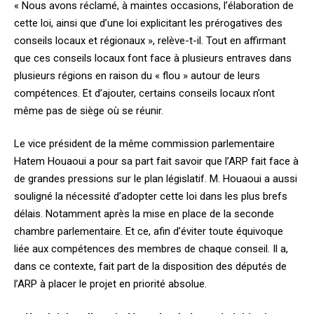
« Nous avons réclamé, à maintes occasions, l’élaboration de
cette loi, ainsi que d’une loi explicitant les prérogatives des
conseils locaux et régionaux », relève-t-il. Tout en affirmant
que ces conseils locaux font face à plusieurs entraves dans
plusieurs régions en raison du « flou » autour de leurs
compétences. Et d’ajouter, certains conseils locaux n’ont
même pas de siège où se réunir.
Le vice président de la même commission parlementaire
Hatem Houaoui a pour sa part fait savoir que l’ARP fait face à
de grandes pressions sur le plan législatif. M. Houaoui a aussi
souligné la nécessité d’adopter cette loi dans les plus brefs
délais. Notamment après la mise en place de la seconde
chambre parlementaire. Et ce, afin d’éviter toute équivoque
liée aux compétences des membres de chaque conseil. Il a,
dans ce contexte, fait part de la disposition des députés de
l’ARP à placer le projet en priorité absolue.