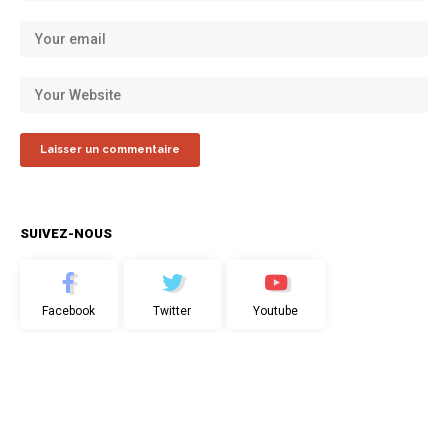
SUIVEZ-NOUS
Facebook
Twitter
Youtube