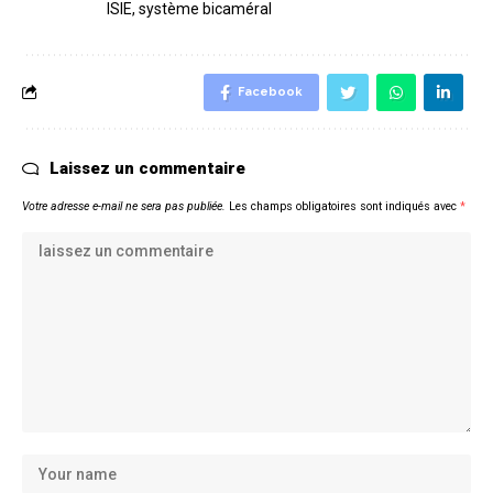
ISIE
,
système bicaméral
Facebook
Laissez un commentaire
Votre adresse e-mail ne sera pas publiée.
Les champs obligatoires sont indiqués avec
*