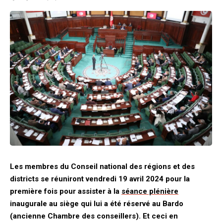
Les membres du Conseil national des régions et des
districts se réuniront vendredi 19 avril 2024 pour la
première fois pour assister à la
séance plénière
inaugurale au siège qui lui a été réservé au Bardo
(ancienne Chambre des conseillers). Et ceci en