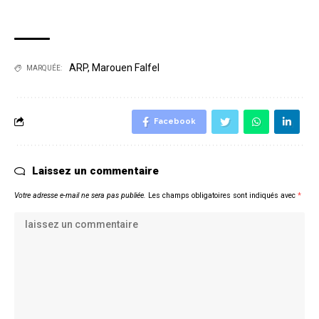
ARP
,
Marouen Falfel
MARQUÉE:
Facebook
Laissez un commentaire
Votre adresse e-mail ne sera pas publiée.
Les champs obligatoires sont indiqués avec
*