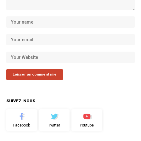
SUIVEZ-NOUS
Facebook
Twitter
Youtube