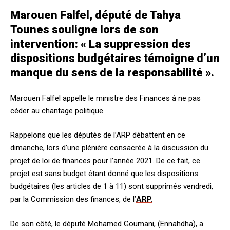
Marouen Falfel, député de Tahya
Tounes souligne lors de son
intervention: « La suppression des
dispositions budgétaires témoigne d’un
manque du sens de la responsabilité ».
Marouen Falfel appelle le ministre des Finances à ne pas
céder au chantage politique.
Rappelons que les députés de l’ARP débattent en ce
dimanche, lors d’une plénière consacrée à la discussion du
projet de loi de finances pour l’année 2021. De ce fait, ce
projet est sans budget étant donné que les dispositions
budgétaires (les articles de 1 à 11) sont supprimés vendredi,
par la Commission des finances, de l’
ARP.
De son côté, le député Mohamed Goumani, (Ennahdha), a