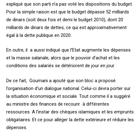
expliqué que son parti n’a pas voté les dispositions du budget.
Pour la simple raison est que le budget dépasse 52 milliards
de dinars (soit deux fois et demi le budget 2010), dont 20
milliards de dinars de dettes, ce qui est approximativement
égal à la dette publique en 2020.
En outre, il a aussi indiqué que l’Etat augmente les dépenses
et la masse salariale, alors que le pouvoir d’achat et les
conditions des salariés se détériorent de jour en jour.
De ce fait, Goumani a ajouté que son bloc a proposé
l’organisation d’un dialogue national. Celui-ci devra porter sur
la situation économique et sociale. Tout comme il a suggéré
au ministre des finances de recourir à différentes
ressources. A l’instar des chèques islamiques et les emprunts
obligataires. Et ce pour alléger la dette extérieure et réduire les
dépenses.