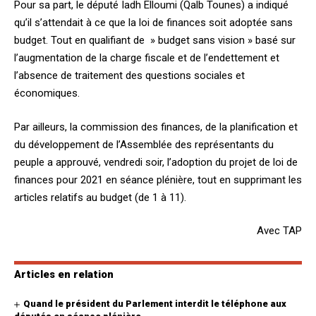
Pour sa part, le député Iadh Elloumi (Qalb Tounes) a indiqué
qu’il s’attendait à ce que la loi de finances soit adoptée sans
budget. Tout en qualifiant de » budget sans vision » basé sur
l’augmentation de la charge fiscale et de l’endettement et
l’absence de traitement des questions sociales et
économiques.
Par ailleurs, la commission des finances, de la planification et
du développement de l’Assemblée des représentants du
peuple a approuvé, vendredi soir, l’adoption du projet de loi de
finances pour 2021 en séance plénière, tout en supprimant les
articles relatifs au budget (de 1 à 11).
Avec TAP
Articles en relation
Quand le président du Parlement interdit le téléphone aux