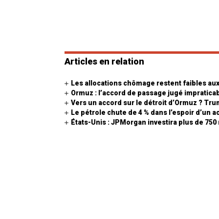
Articles en relation
Les allocations chômage restent faibles aux
Ormuz : l’accord de passage jugé impratica
Vers un accord sur le détroit d’Ormuz ? Tr
Le pétrole chute de 4 % dans l’espoir d’un 
États-Unis : JPMorgan investira plus de 750 