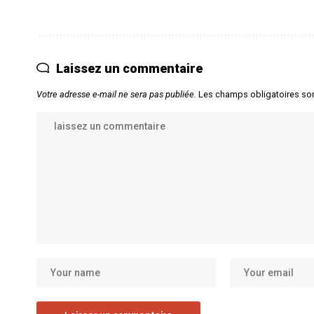
Laissez un commentaire
Votre adresse e-mail ne sera pas publiée.
Les champs obligatoires so