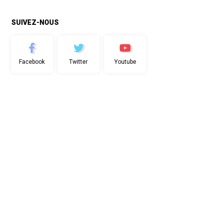
SUIVEZ-NOUS
Facebook
Twitter
Youtube