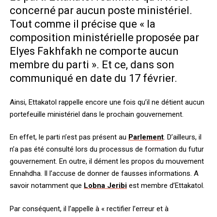
concerné par aucun poste ministériel.
Tout comme il précise que « la
composition ministérielle proposée par
Elyes Fakhfakh ne comporte aucun
membre du parti ». Et ce,
dans son
communiqué en date du 17 février.
Ainsi, Ettakatol
rappelle encore une fois qu’il ne détient aucun
portefeuille ministériel dans le prochain gouvernement.
En effet, le parti n’est pas présent au
Parlement
. D’ailleurs, il
n’a pas été consulté lors du processus de formation du futur
gouvernement.
En outre, il dément les propos du mouvement
Ennahdha. Il l’accuse de donner de fausses informations. A
savoir notamment que
Lobna Jeribi
est membre d’Ettakatol.
Par conséquent, il l’appelle à « rectifier l’erreur et à