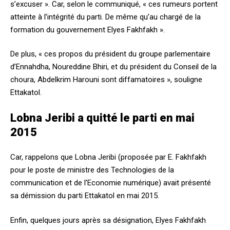
s’excuser ». Car, selon le communiqué, « ces rumeurs portent
atteinte à l’intégrité du parti. De même qu’au chargé de la
formation du gouvernement Elyes Fakhfakh ».
De plus, « ces propos du président du groupe parlementaire
d’Ennahdha, Noureddine Bhiri, et du président du Conseil de la
choura, Abdelkrim Harouni sont diffamatoires », souligne
Ettakatol.
Lobna Jeribi a quitté le parti en mai
2015
Car, rappelons que Lobna Jeribi (proposée par E. Fakhfakh
pour le poste de ministre des Technologies de la
communication et de l’Economie numérique) avait présenté
sa démission du parti Ettakatol en mai 2015.
Enfin, quelques jours après sa désignation, Elyes Fakhfakh