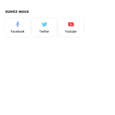
SUIVEZ-NOUS
Facebook
Twitter
Youtube