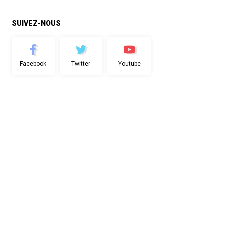
SUIVEZ-NOUS
Facebook
Twitter
Youtube