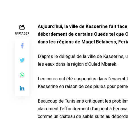
Aujourd’hui, la ville de Kasserine fait fac
débordement de certains Oueds tel que O
PARTAGER
dans les régions de Magel Belabess, Feri
D’après le délégué de la ville de Kasserine, 
les eaux dans la région d’Ouled Mbarek.
Les cours ont été suspendus dans l’ensemble
Kasserine en raison de ces pluies pour permet
Beaucoup de Tunisiens critiquent les problèm
clairement l’effondrement d’un pont à Ferian
comme un château de sable suite au débordem