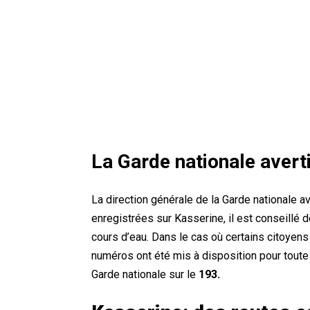
La Garde nationale averti
La direction générale de la Garde nationale a
enregistrées sur Kasserine, il est conseillé d
cours d’eau. Dans le cas où certains citoyens 
numéros ont été mis à disposition pour tout
Garde nationale sur le
193.