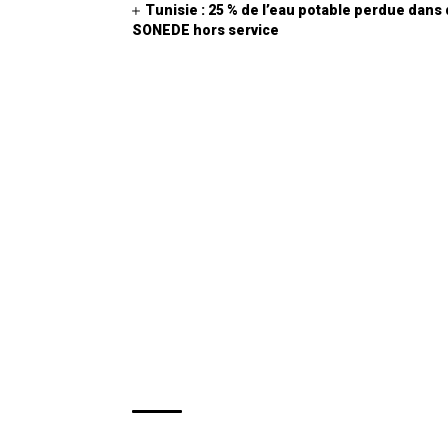
Tunisie : 25 % de l’eau potable perdue dans
SONEDE hors service