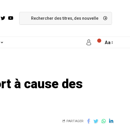
Aa
rt à cause des
PARTAGER