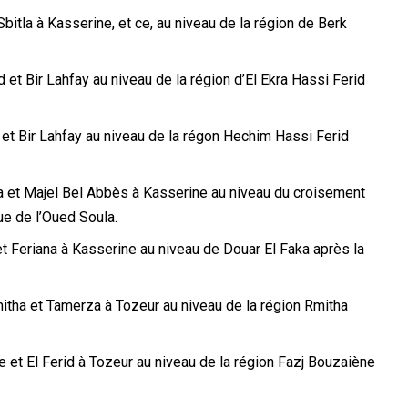
bitla à Kasserine, et ce, au niveau de la région de Berk
 et Bir Lahfay au niveau de la région d’El Ekra Hassi Ferid
 et Bir Lahfay au niveau de la régon Hechim Hassi Ferid
na et Majel Bel Abbès à Kasserine au niveau du croisement
ue de l’Oued Soula.
t Feriana à Kasserine au niveau de Douar El Faka après la
mitha et Tamerza à Tozeur au niveau de la région Rmitha
 et El Ferid à Tozeur au niveau de la région Fazj Bouzaiène