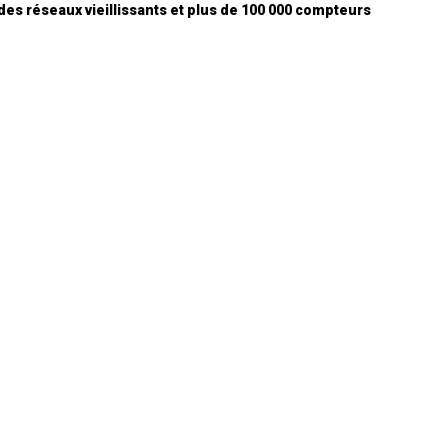
 des réseaux vieillissants et plus de 100 000 compteurs