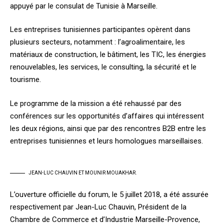
appuyé par le consulat de Tunisie à Marseille.
Les entreprises tunisiennes participantes opèrent dans
plusieurs secteurs, notamment : l’agroalimentaire, les
matériaux de construction, le bâtiment, les TIC, les énergies
renouvelables, les services, le consulting, la sécurité et le
tourisme.
Le programme de la mission a été rehaussé par des
conférences sur les opportunités d’affaires qui intéressent
les deux régions, ainsi que par des rencontres B2B entre les
entreprises tunisiennes et leurs homologues marseillaises.
JEAN-LUC CHAUVIN ET MOUNIR MOUAKHAR.
L’ouverture officielle du forum, le 5 juillet 2018, a été assurée
respectivement par Jean-Luc Chauvin, Président de la
Chambre de Commerce et d’Industrie Marseille-Provence,