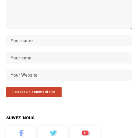
SUIVEZ-NOUS