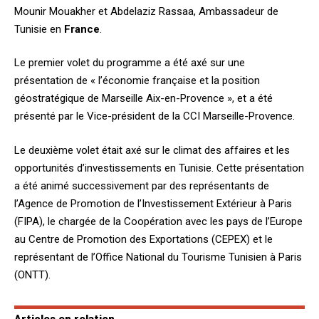
Mounir Mouakher et Abdelaziz Rassaa, Ambassadeur de
Tunisie en
France
.
Le premier volet du programme a été axé sur une
présentation de « l’économie française et la position
géostratégique de Marseille Aix-en-Provence », et a été
présenté par le Vice-président de la CCI Marseille-Provence.
Le deuxième volet était axé sur le climat des affaires et les
opportunités d’investissements en Tunisie. Cette présentation
a été animé successivement par des représentants de
l’Agence de Promotion de l’Investissement Extérieur à Paris
(FIPA), le chargée de la Coopération avec les pays de l’Europe
au Centre de Promotion des Exportations (CEPEX) et le
représentant de l’Office National du Tourisme Tunisien à Paris
(ONTT).
Articles en relation