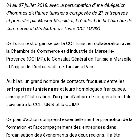
04 au 07 juillet 2018, avec la participation d’une délégation
d’hommes d’affaires tunisiens composée de 21 entreprises
et présidée par Mounir Mouakhar, Président de la Chambre de
Commerce et d’Industrie de Tunis (CCI TUNIS).
Ce forum est organisé par la CCI Tunis, en collaboration avec
la Chambre de Commerce et d’Industrie de Marseille-
Provence (CCI MP), le Consulat Général de Tunisie à Marseille
et l’appui de l’Ambassade de Tunisie à Paris.
Au bilan, un grand nombre de contacts fructueux entre les
entreprises tunisiennes
et leurs homologues françaises,
ainsi que l’élaboration d’un plan d’action, de coopération et de
suivi entre la CCI TUNIS et la CCIMP.
Ce plan d’action comprend essentiellement la promotion de la
formation et l’accompagnement des entreprises dans
l’organisation des événements des deux régions. Il a été