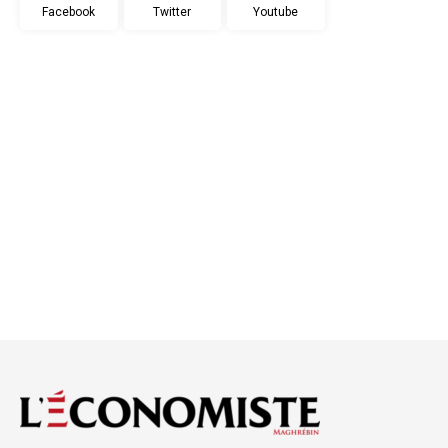
Facebook
Twitter
Youtube