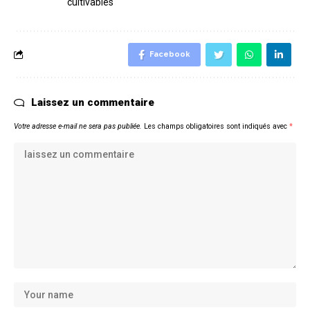
cultivables
Facebook
Laissez un commentaire
Votre adresse e-mail ne sera pas publiée.
Les champs obligatoires sont indiqués avec
*