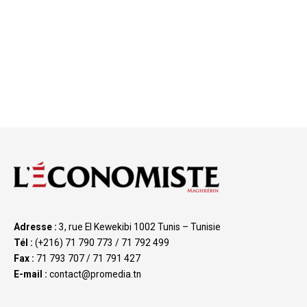
Adresse :
3, rue El Kewekibi 1002 Tunis – Tunisie
Tél :
(+216) 71 790 773 / 71 792 499
Fax :
71 793 707 / 71 791 427
E-mail :
contact@promedia.tn