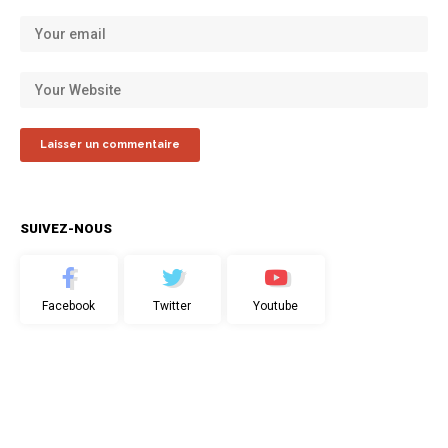
SUIVEZ-NOUS
Facebook
Twitter
Youtube