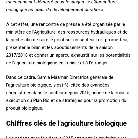
tunisienne ont démarré sous le slogan : « L’Agriculture
biologique au cœur du développement durable ».
A cet effet, une rencontre de presse a été organisée par le
ministère de l’Agriculture, des ressources hydrauliques et de
la pêche afin de faire le point sur un secteur fort prometteur,
présenter le bilan et les aboutissements de la saison
2017/2018 et donner un aperçu exhaustif sur les potentialités
de l’agriculture biologique en Tunisie et à l’étranger.
Dans ce cadre, Samia Mâamar, Directrice générale de
l’agriculture biologique, s’est félicitée des avancées
enregistrées dans le secteur depuis 2015, année de la mise à
exécution du Plan Bio et de stratégies pour la promotion du
produit biologique.
Chiffres clés
de l’agriculture biologique