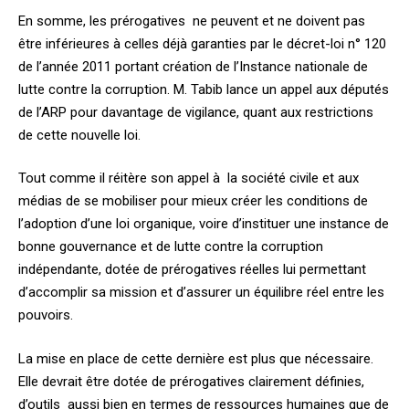
En somme, les prérogatives ne peuvent et ne doivent pas
être inférieures à celles déjà garanties par le décret-loi n° 120
de l’année 2011 portant création de l’Instance nationale de
lutte contre la corruption. M.
Tabib lance un appel aux députés
de l’ARP pour davantage de vigilance, quant aux restrictions
de cette nouvelle loi.
Tout comme il réitère son appel à la société civile et aux
médias de se mobiliser pour mieux créer les conditions de
l’adoption d’une loi organique, voire d’instituer une instance de
bonne gouvernance et de lutte contre la corruption
indépendante, dotée de prérogatives réelles lui permettant
d’accomplir sa mission et d’assurer un équilibre réel entre les
pouvoirs.
La mise en place de cette dernière est plus que nécessaire.
Elle devrait être dotée de prérogatives clairement définies,
d’outils aussi bien en termes de ressources humaines que de