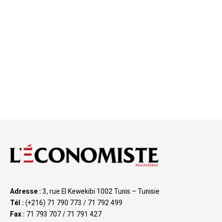
Adresse :
3, rue El Kewekibi 1002 Tunis – Tunisie
Tél :
(+216) 71 790 773 / 71 792 499
Fax :
71 793 707 / 71 791 427