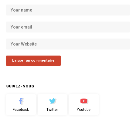
SUIVEZ-NOUS
Facebook
Twitter
Youtube