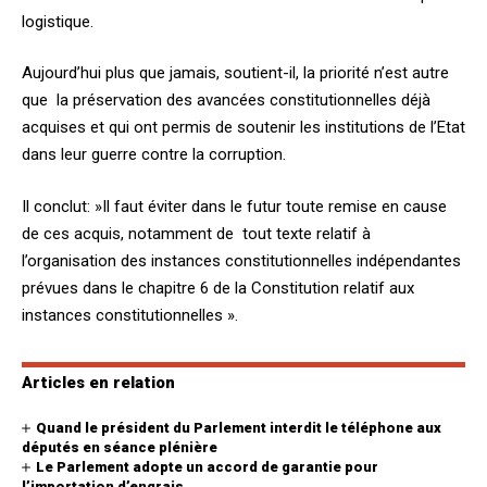
logistique.
Aujourd’hui plus que jamais, soutient-il, la priorité n’est autre
que la préservation des avancées constitutionnelles déjà
acquises et qui ont permis de soutenir les institutions de l’Etat
dans leur guerre contre la corruption.
Il conclut: »Il faut éviter dans le futur toute remise en cause
de ces acquis, notamment de tout texte relatif à
l’organisation des instances constitutionnelles indépendantes
prévues dans le chapitre 6 de la Constitution relatif aux
instances constitutionnelles ».
Articles en relation
Quand le président du Parlement interdit le téléphone aux
députés en séance plénière
Le Parlement adopte un accord de garantie pour
l’importation d’engrais