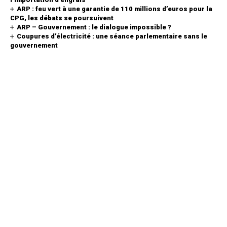
ARP : feu vert à une garantie de 110 millions d’euros pour la
CPG, les débats se poursuivent
ARP – Gouvernement : le dialogue impossible ?
Coupures d’électricité : une séance parlementaire sans le
gouvernement