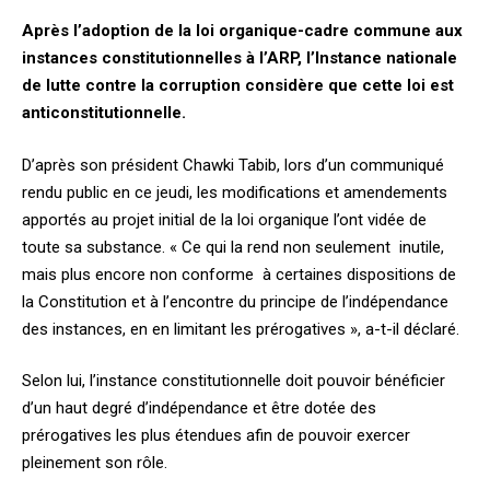
Après l’adoption de la loi organique-cadre commune aux
instances constitutionnelles à l’ARP, l’Instance nationale
de lutte contre la corruption considère que cette loi est
anticonstitutionnelle.
D’après son président Chawki Tabib, lors d’un communiqué
rendu public en ce jeudi, les modifications et amendements
apportés au projet initial de la loi organique l’ont vidée de
toute sa substance. « Ce qui la rend non seulement inutile,
mais plus encore non conforme à certaines dispositions de
la Constitution et à l’encontre du principe de l’indépendance
des instances, en en limitant les prérogatives », a-t-il déclaré.
Selon lui, l’instance constitutionnelle doit pouvoir bénéficier
d’un haut degré d’indépendance et être dotée des
prérogatives les plus étendues afin de pouvoir exercer
pleinement son rôle.