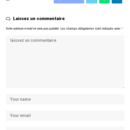
Laissez un commentaire
Votre adresse e-mail ne sera pas publiée.
Les champs obligatoires sont indiqués avec
*