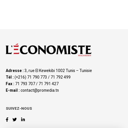
Adresse :
3, rue El Kewekibi 1002 Tunis – Tunisie
Tél :
(+216) 71 790 773 / 71 792 499
Fax :
71 793 707 / 71 791 427
E-mail :
contact@promedia.tn
SUIVEZ-NOUS