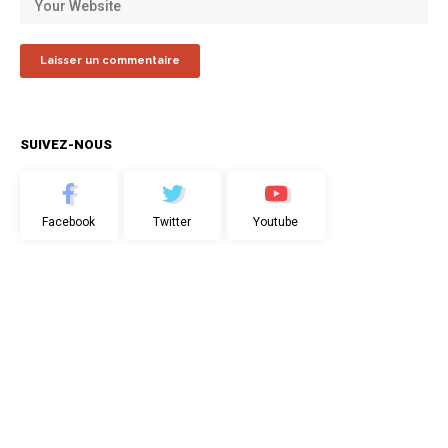
SUIVEZ-NOUS
Facebook
Twitter
Youtube