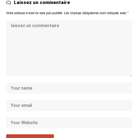
Laissez un commentaire
Votre adresse e-mail ne sera pas publiée.
Les champs obligatoires sont indiqués avec
*