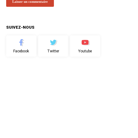
SUIVEZ-NOUS
Facebook
Twitter
Youtube