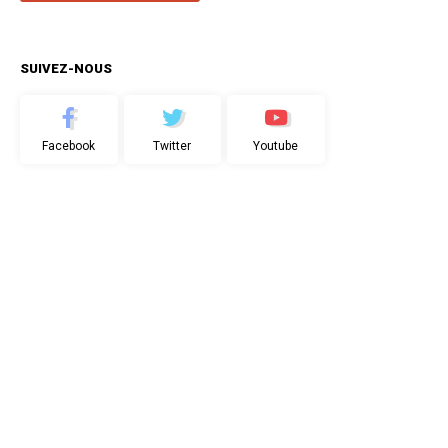
SUIVEZ-NOUS
Facebook
Twitter
Youtube