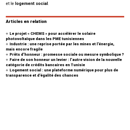
et le
logement social
.
Articles en relation
Le projet « CHEMS » pour accélérer le solaire
photovoltaïque dans les PME tunisiennes
Industrie : une reprise portée par les mines et l’énergie,
mais encore fragile
Prêts d’honneur : promesse sociale ou mesure symbolique ?
Faire de son honneur un levier : l’autre vision de la nouvelle
catégorie de crédits bancaires en Tunisie
Logement social : une plateforme numérique pour plus de
transparence et d’égalité des chances