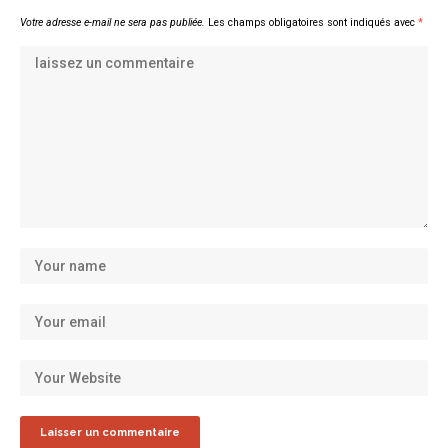
Votre adresse e-mail ne sera pas publiée.
Les champs obligatoires sont indiqués avec
*