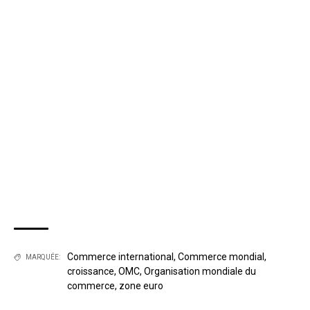
Commerce international
,
Commerce mondial
,
MARQUÉE:
croissance
,
OMC
,
Organisation mondiale du
commerce
,
zone euro