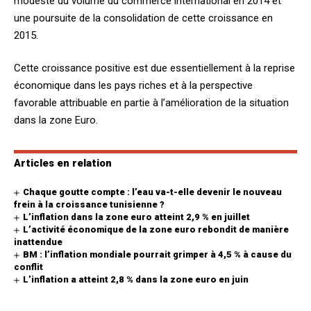
modeste du volume du commerce international en 2014 et
une poursuite de la consolidation de cette croissance en
2015.
Cette croissance positive est due essentiellement à la reprise
économique dans les pays riches et à la perspective
favorable attribuable en partie à l’amélioration de la situation
dans la zone Euro.
Articles en relation
Chaque goutte compte : l’eau va-t-elle devenir le nouveau
frein à la croissance tunisienne ?
L’inflation dans la zone euro atteint 2,9 % en juillet
L’activité économique de la zone euro rebondit de manière
inattendue
BM : l’inflation mondiale pourrait grimper à 4,5 % à cause du
conflit
L’inflation a atteint 2,8 % dans la zone euro en juin