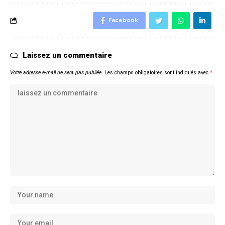
Facebook
Laissez un commentaire
Votre adresse e-mail ne sera pas publiée.
Les champs obligatoires sont indiqués avec
*