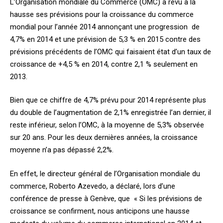
L’Organisation mondiale du Commerce (OMC) a revu à la
hausse ses prévisions pour la croissance du commerce
mondial pour l’année 2014 annonçant une progression de
4,7% en 2014 et une prévision de 5,3 % en 2015 contre des
prévisions précédents de l’OMC qui faisaient état d’un taux de
croissance de +4,5 % en 2014, contre 2,1 % seulement en
2013.
Bien que ce chiffre de 4,7% prévu pour 2014 représente plus
du double de l’augmentation de 2,1% enregistrée l’an dernier, il
reste inférieur, selon l’OMC, à la moyenne de 5,3% observée
sur 20 ans. Pour les deux dernières années, la croissance
moyenne n’a pas dépassé 2,2%.
En effet, le directeur général de l’Organisation mondiale du
commerce, Roberto Azevedo, a déclaré, lors d’une
conférence de presse à Genève, que « Si les prévisions de
croissance se confirment, nous anticipons une hausse