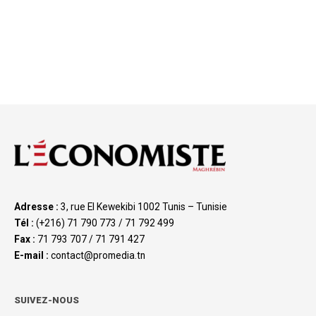
Adresse :
3, rue El Kewekibi 1002 Tunis – Tunisie
Tél :
(+216) 71 790 773 / 71 792 499
Fax :
71 793 707 / 71 791 427
E-mail :
contact@promedia.tn
SUIVEZ-NOUS