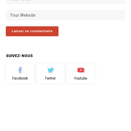
SUIVEZ-NOUS
Facebook
Twitter
Youtube