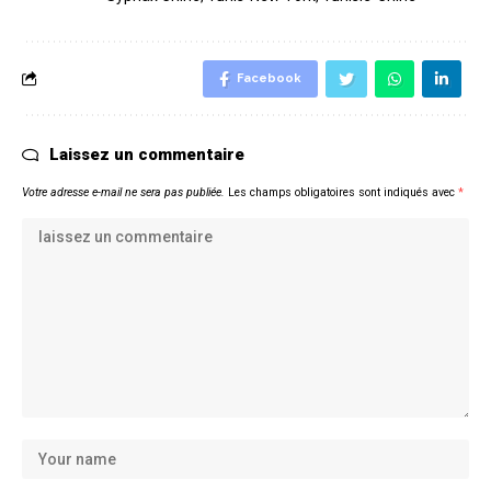
Facebook
Laissez un commentaire
Votre adresse e-mail ne sera pas publiée.
Les champs obligatoires sont indiqués avec
*