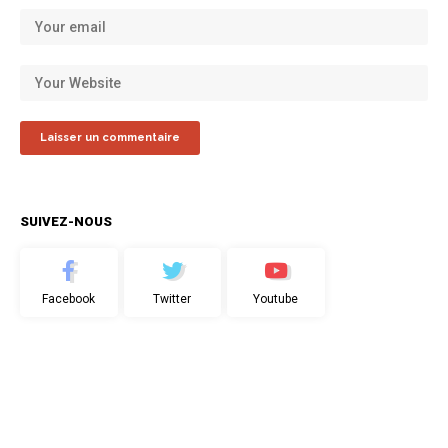
SUIVEZ-NOUS
Facebook
Twitter
Youtube