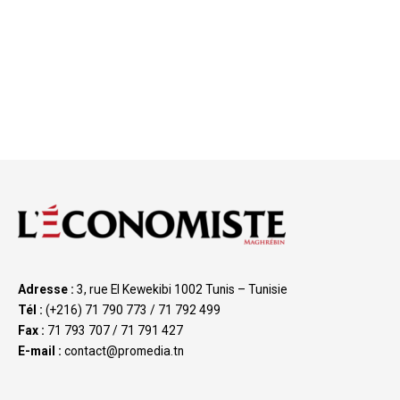
Adresse :
3, rue El Kewekibi 1002 Tunis – Tunisie
Tél :
(+216) 71 790 773 / 71 792 499
Fax :
71 793 707 / 71 791 427
E-mail :
contact@promedia.tn