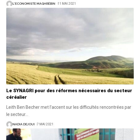
L'ECONOMISTE MAGHRÉBIN
11 MAI 2021
Le SYNAGRI pour des réformes nécessaires du secteur
céréalier
Leith Ben Becher met l’accent sur les difficultés rencontrées par
le secteur
…
NADIA DEJOUI
7 MAI 2021