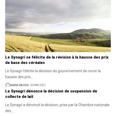
Le Synagri se félicite de la révision à la hausse des prix
de base des céréales
Le Synagri félicite la décision du gouvernement de revoir la
hausse des prix
…
NADIA DEJOUI
26 MAI 2021
Le Synagri dénonce la décision de suspension de
collecte de lait
Le Synagri a dénoncé la décision, prise par la Chambre nationale
des
…