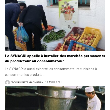
Le SYNAGRI appelle à installer des marchés permanents
du producteur au consommateur
Le SYNAGRI a aussi exhorté les consommateurs tunisiens à
consommer les produits
…
L'ECONOMISTE MAGHRÉBIN
12 AVRIL 2021