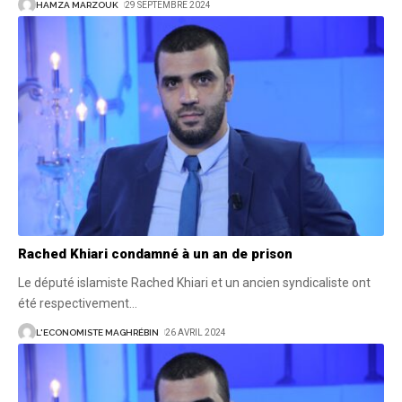
HAMZA MARZOUK
29 SEPTEMBRE 2024
Rached Khiari condamné à un an de prison
Le député islamiste Rached Khiari et un ancien syndicaliste ont
été respectivement
…
L'ECONOMISTE MAGHRÉBIN
26 AVRIL 2024