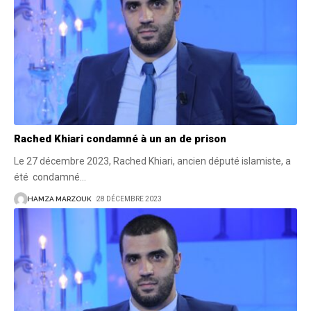
Rached Khiari condamné à un an de prison
Le 27 décembre 2023, Rached Khiari, ancien député islamiste, a
été condamné
…
HAMZA MARZOUK
28 DÉCEMBRE 2023