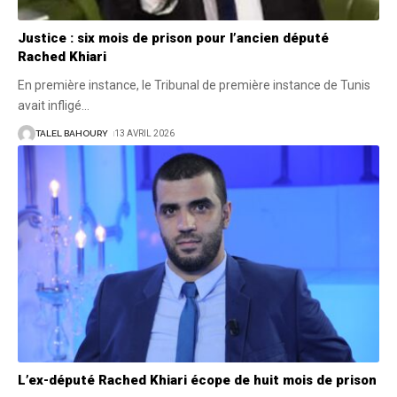
Justice : six mois de prison pour l’ancien député
Rached Khiari
En première instance, le Tribunal de première instance de Tunis
avait infligé
…
TALEL BAHOURY
13 AVRIL 2026
L’ex-député Rached Khiari écope de huit mois de prison