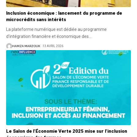
Inclusion économique : lancement du programme de
microcrédits sans intérêts
La plateforme numérique est dédiée au programme
d'intégration financière et économique des
…
HAMZA MARZOUK
13 AVRIL 2026
Le Salon de l’Économie Verte 2025 mise sur l’inclusion