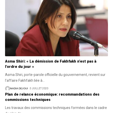
Asma Shiri: « La démission de Fakhfakh n’est pas à
l’ordre du jour »
Asma Shiri, porte-parole officielle du gouvernement, revient sur
l'affaire Fakhfakh liée à
…
NADIA DEJOUI
3 JUILLET 2020
Plan de relance économique: recommandations des
commissions techniques
Les travaux des commissions techniques formées dans le cadre