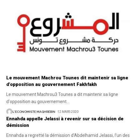
Le mouvement Machrou Tounes dit maintenir sa ligne
d’opposition au gouvernement Fakhfakh
Le mouvement Machrou3 Tounes a dit maintenir sa ligne
d'opposition au gouvernement
…
L'ECONOMISTE MAGHRÉBIN
12 MARS 2020
Ennahda appelle Jelassi à revenir sur sa décision de
démission
Ennahda a regretté la démission d'Abdelhamid Jelassi, l'un des