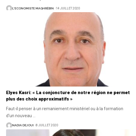
L'ECONOMISTE MAGHRÉBIN
14 JUILLET 2020
Elyes Kasri: « La conjoncture de notre région ne permet
plus des choix approximatifs »
Faut-il penser à un remaniement ministériel ou à la formation
d'un nouveau
…
NADIA DEJOUI
8 JUILLET 2020