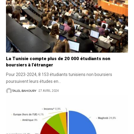
La Tunisie compte plus de 20 000 étudiants non
boursiers à l’étranger
Pour 2023-2024, 8 153 étudiants tunisiens non boursiers
poursuivent leurs études en
…
TALEL BAHOURY
27 AVRIL 2024