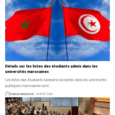
Détails sur les listes des étudiants admis dans les
universités marocaines
Les listes des étudiants tunisiens acceptés dans les universités
publiques marocaines sont
…
HAMZA MARZOUK
16 AOÛT 2024