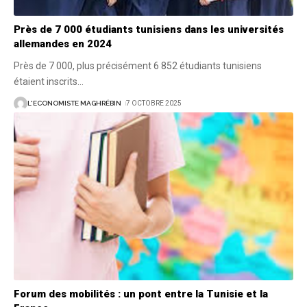
Près de 7 000 étudiants tunisiens dans les universités
allemandes en 2024
Près de 7 000, plus précisément 6 852 étudiants tunisiens
étaient inscrits
…
L'ECONOMISTE MAGHRÉBIN
7 OCTOBRE 2025
Forum des mobilités : un pont entre la Tunisie et la