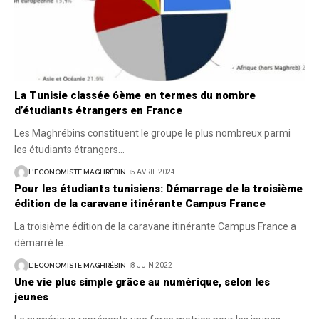
La Tunisie classée 6ème en termes du nombre
d’étudiants étrangers en France
Les Maghrébins constituent le groupe le plus nombreux parmi
les étudiants étrangers
…
L'ECONOMISTE MAGHRÉBIN
5 AVRIL 2024
Pour les étudiants tunisiens: Démarrage de la troisième
édition de la caravane itinérante Campus France
La troisième édition de la caravane itinérante Campus France a
démarré le
…
L'ECONOMISTE MAGHRÉBIN
8 JUIN 2022
Une vie plus simple grâce au numérique, selon les
jeunes