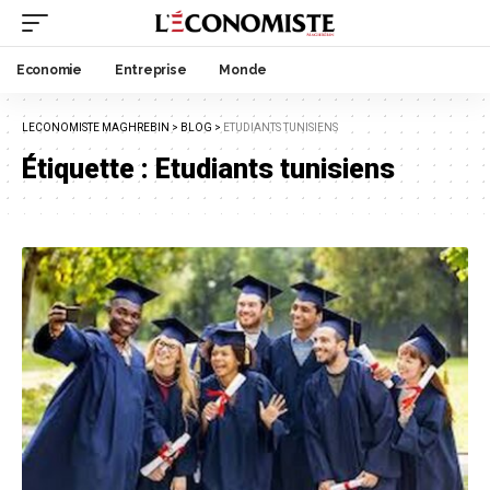
Economie
Entreprise
Monde
LECONOMISTE MAGHREBIN
>
BLOG
>
ETUDIANTS TUNISIENS
Étiquette :
Etudiants tunisiens