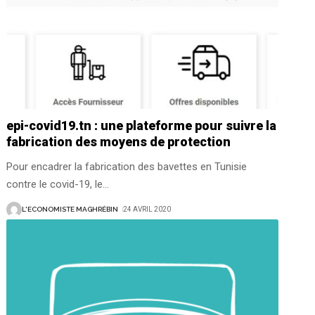
epi-covid19.tn : une plateforme pour suivre la
fabrication des moyens de protection
Pour encadrer la fabrication des bavettes en Tunisie
contre le covid-19, le
…
L'ECONOMISTE MAGHRÉBIN
24 AVRIL 2020