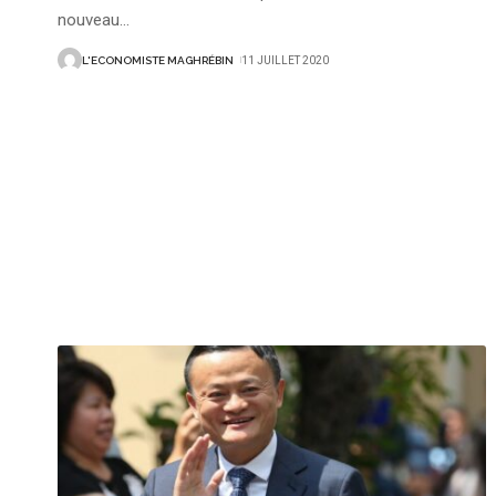
nouveau
…
L'ECONOMISTE MAGHRÉBIN
11 JUILLET 2020