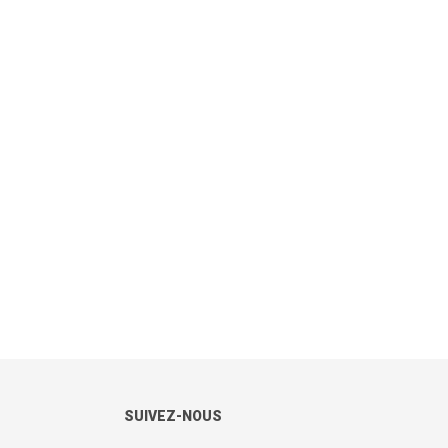
SUIVEZ-NOUS