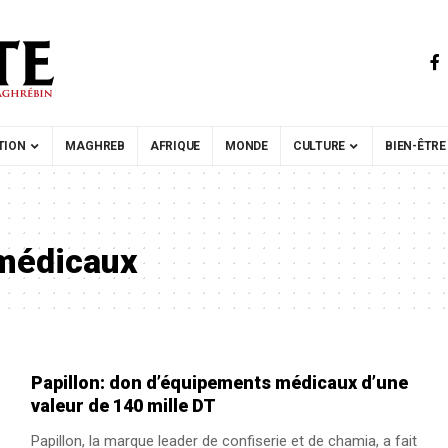
TION
MAGHREB
AFRIQUE
MONDE
CULTURE
BIEN-ÊTRE
médicaux
Papillon: don d’équipements médicaux d’une
valeur de 140 mille DT
Papillon, la marque leader de confiserie et de chamia, a fait