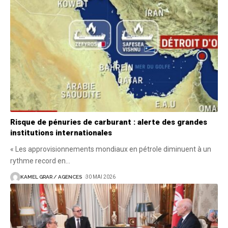
Risque de pénuries de carburant : alerte des grandes
institutions internationales
« Les approvisionnements mondiaux en pétrole diminuent à un
rythme record en
…
KAMEL GRAR / AGENCES
30 MAI 2026