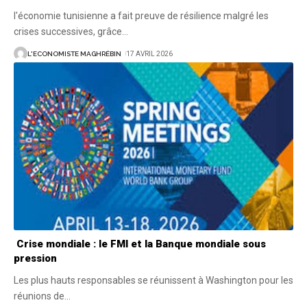
l'économie tunisienne a fait preuve de résilience malgré les
crises successives, grâce
…
L'ECONOMISTE MAGHRÉBIN
17 AVRIL 2026
Crise mondiale : le FMI et la Banque mondiale sous
pression
Les plus hauts responsables se réunissent à Washington pour les
réunions de
…