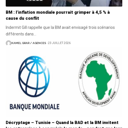
BM : l’inflation mondiale pourrait grimper à 4,5 % à
cause du conflit
Indermit Gill rappelle que la BM avait envisagé trois scénarios
différents dans
…
KAMEL GRAR / AGENCES
23 JUILLET 2026
Décryptage – Tunisie – Quand la BAD et la BM invitent