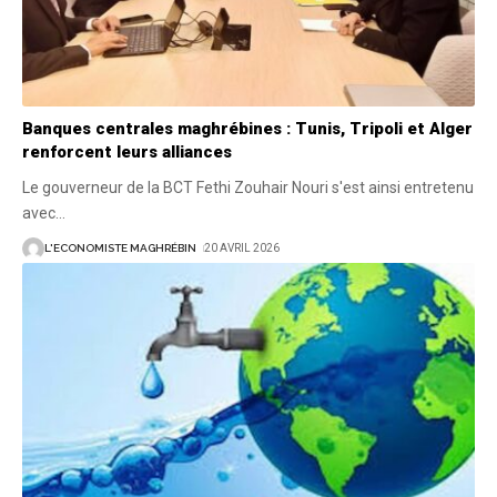
Banques centrales maghrébines : Tunis, Tripoli et Alger
renforcent leurs alliances
Le gouverneur de la BCT Fethi Zouhair Nouri s'est ainsi entretenu
avec
…
L'ECONOMISTE MAGHRÉBIN
20 AVRIL 2026