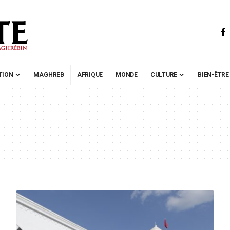
TION
MAGHREB
AFRIQUE
MONDE
CULTURE
BIEN-ÊTRE