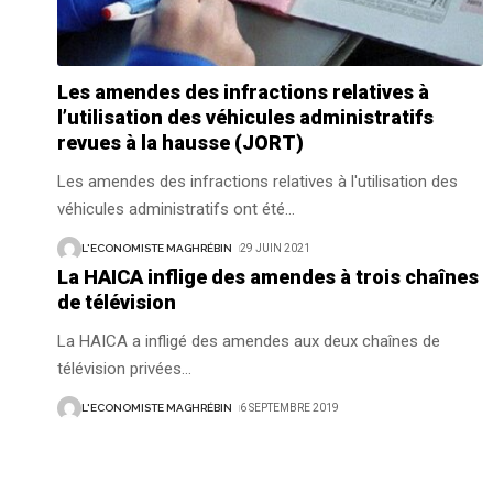
Les amendes des infractions relatives à
l’utilisation des véhicules administratifs
revues à la hausse (JORT)
Les amendes des infractions relatives à l'utilisation des
véhicules administratifs ont été
…
L'ECONOMISTE MAGHRÉBIN
29 JUIN 2021
La HAICA inflige des amendes à trois chaînes
de télévision
La HAICA a infligé des amendes aux deux chaînes de
télévision privées
…
L'ECONOMISTE MAGHRÉBIN
6 SEPTEMBRE 2019