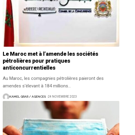
Le Maroc met à l’amende les sociétés
pétrolières pour pratiques
anticoncurrentielles
Au Maroc, les compagnies pétrolières paieront des
amendes s'élevant à 184 millions
…
KAMEL GRAR / AGENCES
24 NOVEMBRE 2023