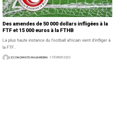
Des amendes de 50 000 dollars infligées à la
FTF et 15 000 euros à la FTHB
La plus haute instance du football africain vient d'infliger à
la FTF
…
L'ECONOMISTE MAGHRÉBIN
1 FÉVRIER 2020