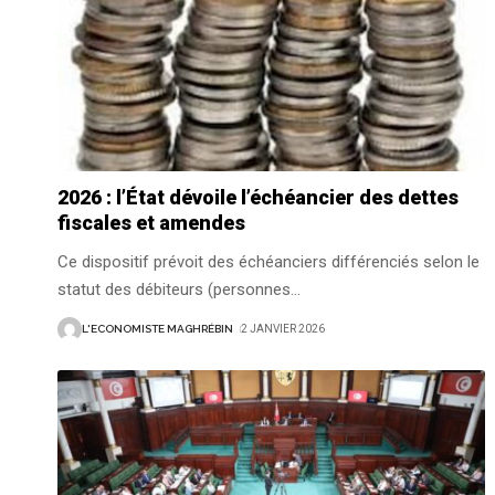
2026 : l’État dévoile l’échéancier des dettes
fiscales et amendes
Ce dispositif prévoit des échéanciers différenciés selon le
statut des débiteurs (personnes
…
L'ECONOMISTE MAGHRÉBIN
2 JANVIER 2026