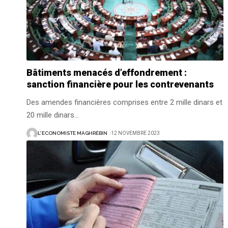
Bâtiments menacés d’effondrement :
sanction financière pour les contrevenants
Des amendes financières comprises entre 2 mille dinars et
20 mille dinars
…
L'ECONOMISTE MAGHRÉBIN
12 NOVEMBRE 2023