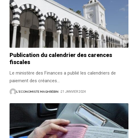
Publication du calendrier des carences
fiscales
Le ministère des Finances a publié les calendriers de
paiement des créances
…
L'ECONOMISTE MAGHRÉBIN
21 JANVIER 2024