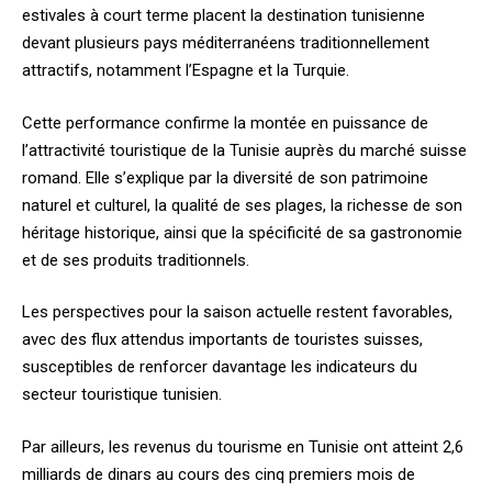
estivales à court terme placent la destination tunisienne
devant plusieurs pays méditerranéens traditionnellement
attractifs, notamment l’Espagne et la Turquie.
Cette performance confirme la montée en puissance de
l’attractivité touristique de la Tunisie auprès du marché suisse
romand. Elle s’explique par la diversité de son patrimoine
naturel et culturel, la qualité de ses plages, la richesse de son
héritage historique, ainsi que la spécificité de sa gastronomie
et de ses produits traditionnels.
Les perspectives pour la saison actuelle restent favorables,
avec des flux attendus importants de touristes suisses,
susceptibles de renforcer davantage les indicateurs du
secteur touristique tunisien.
Par ailleurs, les revenus du tourisme en Tunisie ont atteint 2,6
milliards de dinars au cours des cinq premiers mois de