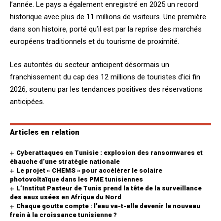
l’année. Le pays a également enregistré en 2025 un record
historique avec plus de 11 millions de visiteurs. Une première
dans son histoire, porté qu’il est par la reprise des marchés
européens traditionnels et du tourisme de proximité.
Les autorités du secteur anticipent désormais un
franchissement du cap des 12 millions de touristes d’ici fin
2026, soutenu par les tendances positives des réservations
anticipées.
Articles en relation
Cyberattaques en Tunisie : explosion des ransomwares et
ébauche d’une stratégie nationale
Le projet « CHEMS » pour accélérer le solaire
photovoltaïque dans les PME tunisiennes
L’Institut Pasteur de Tunis prend la tête de la surveillance
des eaux usées en Afrique du Nord
Chaque goutte compte : l’eau va-t-elle devenir le nouveau
frein à la croissance tunisienne ?