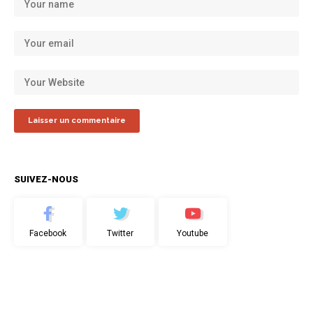
SUIVEZ-NOUS
Facebook
Twitter
Youtube