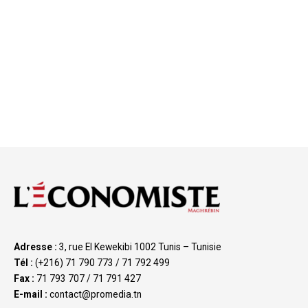
Adresse :
3, rue El Kewekibi 1002 Tunis – Tunisie
Tél :
(+216) 71 790 773 / 71 792 499
Fax :
71 793 707 / 71 791 427
E-mail :
contact@promedia.tn