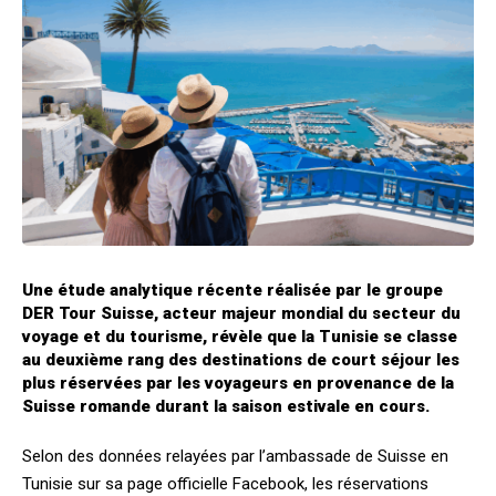
Une étude analytique récente réalisée par le groupe
DER Tour Suisse, acteur majeur mondial du secteur du
voyage et du tourisme, révèle que la Tunisie se classe
au deuxième rang des destinations de court séjour les
plus réservées par les voyageurs en provenance de la
Suisse romande durant la saison estivale en cours.
Selon des données relayées par l’ambassade de Suisse en
Tunisie sur sa page officielle Facebook, les réservations