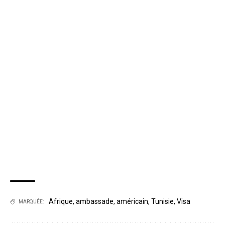
Afrique
,
ambassade
,
américain
,
Tunisie
,
Visa
MARQUÉE: