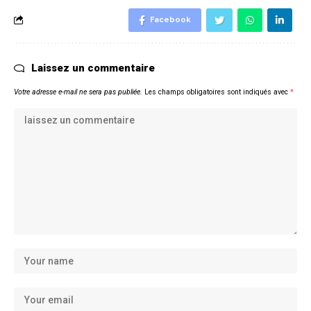
Facebook
Laissez un commentaire
Votre adresse e-mail ne sera pas publiée.
Les champs obligatoires sont indiqués avec
*