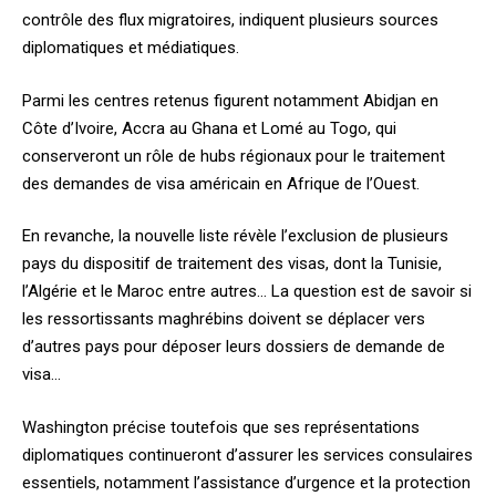
contrôle des flux migratoires, indiquent plusieurs sources
diplomatiques et médiatiques.
Parmi les centres retenus figurent notamment Abidjan en
Côte d’Ivoire, Accra au Ghana et Lomé au Togo, qui
conserveront un rôle de hubs régionaux pour le traitement
des demandes de visa américain en Afrique de l’Ouest.
En revanche, la nouvelle liste révèle l’exclusion de plusieurs
pays du dispositif de traitement des visas, dont la Tunisie,
l’Algérie et le Maroc entre autres… La question est de savoir si
les ressortissants maghrébins doivent se déplacer vers
d’autres pays pour déposer leurs dossiers de demande de
visa…
Washington précise toutefois que ses représentations
diplomatiques continueront d’assurer les services consulaires
essentiels, notamment l’assistance d’urgence et la protection