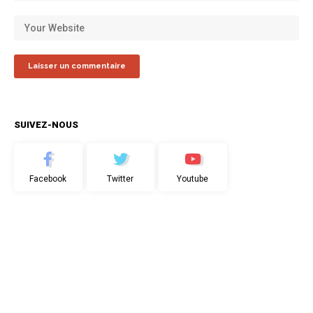
SUIVEZ-NOUS
Facebook
Twitter
Youtube