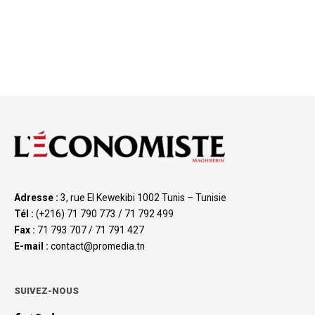
Adresse :
3, rue El Kewekibi 1002 Tunis – Tunisie
Tél :
(+216) 71 790 773 / 71 792 499
Fax :
71 793 707 / 71 791 427
E-mail :
contact@promedia.tn
SUIVEZ-NOUS