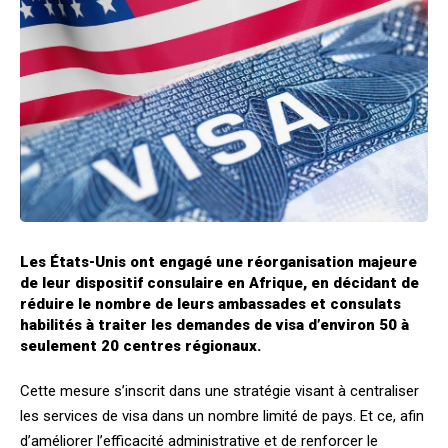
Les États-Unis ont engagé une réorganisation majeure
de leur dispositif consulaire en Afrique, en décidant de
réduire le nombre de leurs ambassades et consulats
habilités à traiter les demandes de visa d’environ 50 à
seulement 20 centres régionaux.
Cette mesure s’inscrit dans une stratégie visant à centraliser
les services de visa dans un nombre limité de pays. Et ce, afin
d’améliorer l’efficacité administrative et de renforcer le