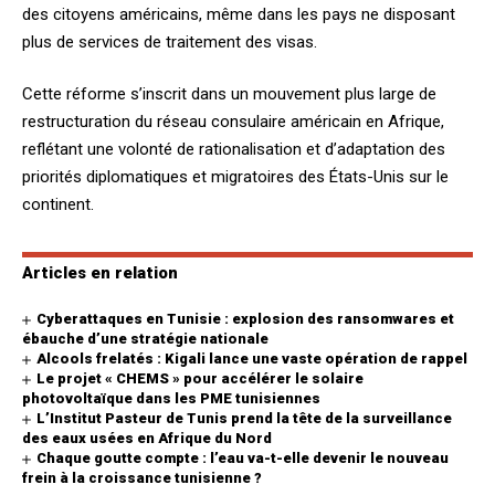
des citoyens américains, même dans les pays ne disposant
plus de services de traitement des visas.
Cette réforme s’inscrit dans un mouvement plus large de
restructuration du réseau consulaire américain en Afrique,
reflétant une volonté de rationalisation et d’adaptation des
priorités diplomatiques et migratoires des États-Unis sur le
continent.
Articles en relation
Cyberattaques en Tunisie : explosion des ransomwares et
ébauche d’une stratégie nationale
Alcools frelatés : Kigali lance une vaste opération de rappel
Le projet « CHEMS » pour accélérer le solaire
photovoltaïque dans les PME tunisiennes
L’Institut Pasteur de Tunis prend la tête de la surveillance
des eaux usées en Afrique du Nord
Chaque goutte compte : l’eau va-t-elle devenir le nouveau
frein à la croissance tunisienne ?