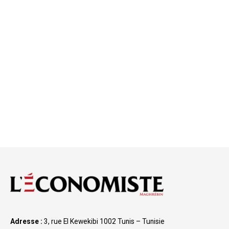
Adresse :
3, rue El Kewekibi 1002 Tunis – Tunisie