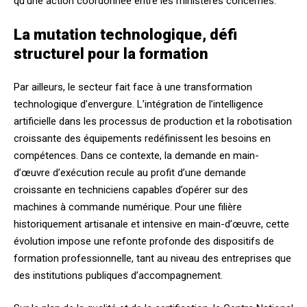
qu’une action coordonnée entre les ministères concernés.
La mutation technologique, défi
structurel pour la formation
Par ailleurs, le secteur fait face à une transformation
technologique d’envergure. L’intégration de l’intelligence
artificielle dans les processus de production et la robotisation
croissante des équipements redéfinissent les besoins en
compétences. Dans ce contexte, la demande en main-
d’œuvre d’exécution recule au profit d’une demande
croissante en techniciens capables d’opérer sur des
machines à commande numérique. Pour une filière
historiquement artisanale et intensive en main-d’œuvre, cette
évolution impose une refonte profonde des dispositifs de
formation professionnelle, tant au niveau des entreprises que
des institutions publiques d’accompagnement.