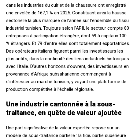
dans les industries du cuir et de la chaussure ont enregistré
une envolée de 167,1 % en 2025. Constituant ainsi la hausse
sectorielle la plus marquée de l’année sur l’ensemble du tissu
industriel tunisien. Toujours selon l’APII, le secteur compte 80
entreprises à participation étrangère, dont 59 à capitaux 100
% étrangers. Et 79 d’entre elles sont totalement exportatrices.
Des opérateurs italiens figurent parmi les investisseurs les
plus actifs, dans la continuité des liens industriels historiques
avec l’Italie. D’autres horizons s’ouvrent, des investisseurs en
provenance d’Afrique subsaharienne commençant à
s’intéresser au marché tunisien, y voyant une plateforme de
production compétitive à l’échelle régionale.
Une industrie cantonnée à la sous-
traitance, en quête de valeur ajoutée
Une part significative de la valeur exportée repose sur un
modèle de sous-traitance partielle : la tige, partie supérieure