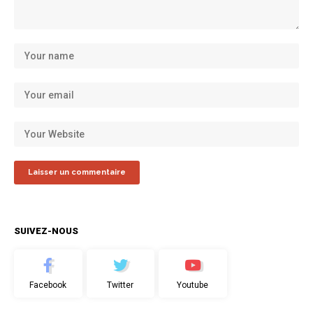
SUIVEZ-NOUS
Facebook
Twitter
Youtube