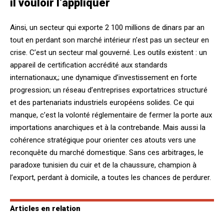
il vouloir l’appliquer
Ainsi, un secteur qui exporte 2 100 millions de dinars par an
tout en perdant son marché intérieur n’est pas un secteur en
crise. C’est un secteur mal gouverné. Les outils existent : un
appareil de certification accrédité aux standards
internationaux,; une dynamique d’investissement en forte
progression; un réseau d’entreprises exportatrices structuré
et des partenariats industriels européens solides. Ce qui
manque, c’est la volonté réglementaire de fermer la porte aux
importations anarchiques et à la contrebande. Mais aussi la
cohérence stratégique pour orienter ces atouts vers une
reconquête du marché domestique. Sans ces arbitrages, le
paradoxe tunisien du cuir et de la chaussure, champion à
l’export, perdant à domicile, a toutes les chances de perdurer.
Articles en relation