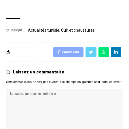
Actualités tunisie
,
Cuir et chaussures
MARQUÉE:
Facebook
Laissez un commentaire
Votre adresse e-mail ne sera pas publiée.
Les champs obligatoires sont indiqués avec
*