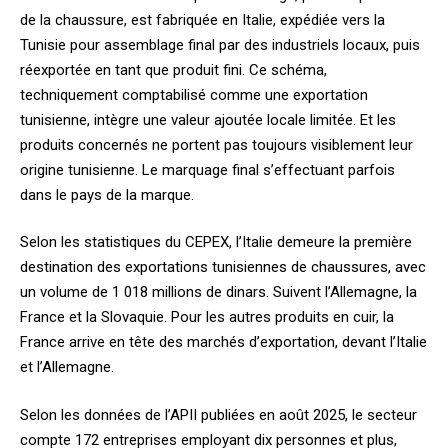
de la chaussure, est fabriquée en Italie, expédiée vers la
Tunisie pour assemblage final par des industriels locaux, puis
réexportée en tant que produit fini. Ce schéma,
techniquement comptabilisé comme une exportation
tunisienne, intègre une valeur ajoutée locale limitée. Et les
produits concernés ne portent pas toujours visiblement leur
origine tunisienne. Le marquage final s’effectuant parfois
dans le pays de la marque.
Selon les statistiques du CEPEX, l’Italie demeure la première
destination des exportations tunisiennes de chaussures, avec
un volume de 1 018 millions de dinars. Suivent l’Allemagne, la
France et la Slovaquie. Pour les autres produits en cuir, la
France arrive en tête des marchés d’exportation, devant l’Italie
et l’Allemagne.
Selon les données de l’APII publiées en août 2025, le secteur
compte 172 entreprises employant dix personnes et plus,