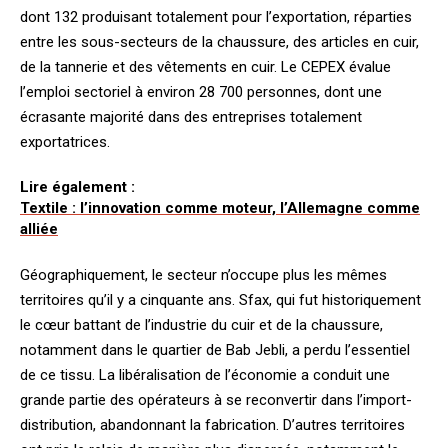
dont 132 produisant totalement pour l’exportation, réparties
entre les sous-secteurs de la chaussure, des articles en cuir,
de la tannerie et des vêtements en cuir. Le CEPEX évalue
l’emploi sectoriel à environ 28 700 personnes, dont une
écrasante majorité dans des entreprises totalement
exportatrices.
Lire également :
Textile : l’innovation comme moteur, l’Allemagne comme
alliée
Géographiquement, le secteur n’occupe plus les mêmes
territoires qu’il y a cinquante ans. Sfax, qui fut historiquement
le cœur battant de l’industrie du cuir et de la chaussure,
notamment dans le quartier de Bab Jebli, a perdu l’essentiel
de ce tissu. La libéralisation de l’économie a conduit une
grande partie des opérateurs à se reconvertir dans l’import-
distribution, abandonnant la fabrication. D’autres territoires