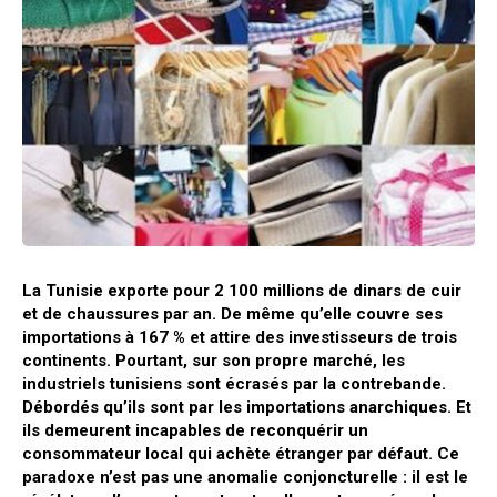
La Tunisie exporte pour 2 100 millions de dinars de cuir
et de chaussures par an. De même qu’elle couvre ses
importations à 167 % et attire des investisseurs de trois
continents. Pourtant, sur son propre marché, les
industriels tunisiens sont écrasés par la contrebande.
Débordés qu’ils sont par les importations anarchiques. Et
ils demeurent incapables de reconquérir un
consommateur local qui achète étranger par défaut. Ce
paradoxe n’est pas une anomalie conjoncturelle : il est le