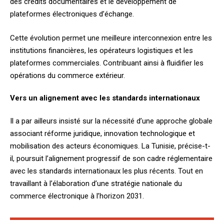
des crédits documentaires et le développement de
plateformes électroniques d’échange.
Cette évolution permet une meilleure interconnexion entre les
institutions financières, les opérateurs logistiques et les
plateformes commerciales. Contribuant ainsi à fluidifier les
opérations du commerce extérieur.
Vers un alignement avec les standards internationaux
Il a par ailleurs insisté sur la nécessité d’une approche globale
associant réforme juridique, innovation technologique et
mobilisation des acteurs économiques. La Tunisie, précise-t-
il, poursuit l’alignement progressif de son cadre réglementaire
avec les standards internationaux les plus récents. Tout en
travaillant à l’élaboration d’une stratégie nationale du
commerce électronique à l’horizon 2031.