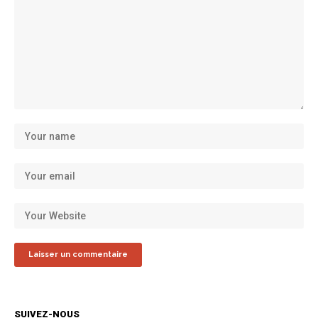
SUIVEZ-NOUS