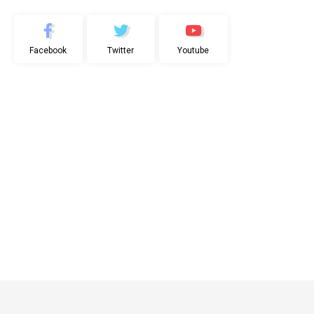
Facebook
Twitter
Youtube