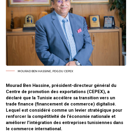
MOURAD BEN HASSINE, PDG DU CEPEX
Mourad Ben Hassine, président-directeur général du
Centre de promotion des exportations (CEPEX), a
déclaré que la Tunisie accélère sa transition vers un
trade finance (financement de commerce) digitalisé.
Lequel est considéré comme un levier stratégique pour
renforcer la compétitivité de l’économie nationale et
améliorer l’intégration des entreprises tunisiennes dans
le commerce international.