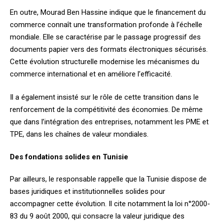
En outre, Mourad Ben Hassine indique que le financement du
commerce connaît une transformation profonde à l’échelle
mondiale. Elle se caractérise par le passage progressif des
documents papier vers des formats électroniques sécurisés.
Cette évolution structurelle modernise les mécanismes du
commerce international et en améliore l’efficacité.
Il a également insisté sur le rôle de cette transition dans le
renforcement de la compétitivité des économies. De même
que dans l’intégration des entreprises, notamment les PME et
TPE, dans les chaînes de valeur mondiales.
Des fondations solides en Tunisie
Par ailleurs, le responsable rappelle que la Tunisie dispose de
bases juridiques et institutionnelles solides pour
accompagner cette évolution. Il cite notamment la loi n°2000-
83 du 9 août 2000, qui consacre la valeur juridique des