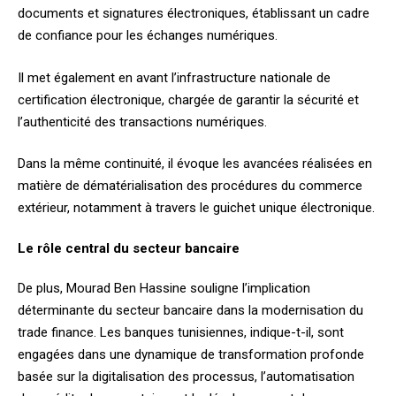
documents et signatures électroniques, établissant un cadre
de confiance pour les échanges numériques.
Il met également en avant l’infrastructure nationale de
certification électronique, chargée de garantir la sécurité et
l’authenticité des transactions numériques.
Dans la même continuité, il évoque les avancées réalisées en
matière de dématérialisation des procédures du commerce
extérieur, notamment à travers le guichet unique électronique.
Le rôle central du secteur bancaire
De plus, Mourad Ben Hassine souligne l’implication
déterminante du secteur bancaire dans la modernisation du
trade finance. Les banques tunisiennes, indique-t-il, sont
engagées dans une dynamique de transformation profonde
basée sur la digitalisation des processus, l’automatisation