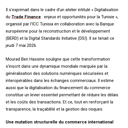
Il s’exprimait dans le cadre d’un atelier intitulé « Digitalisation
du
Trade Finance
: enjeux et opportunités pour la Tunisie »,
organisé par l’ICC Tunisia en collaboration avec la Banque
européenne pour la reconstruction et le développement
(BERD) et la Digital Standards Initiative (DSI). Il se tenait ce
jeudi 7 mai 2026.
Mourad Ben Hassine souligne que cette transformation
s’inscrit dans une dynamique mondiale marquée par la
généralisation des solutions numériques sécurisées et
interopérables dans les échanges commerciaux. Il estime
aussi que la digitalisation du financement du commerce
constitue un levier essentiel permettant de réduire les délais
et les coûts des transactions. Et ce, tout en renforçant la
transparence, la traçabilité et la gestion des risques.
Une mutation structurelle du commerce international