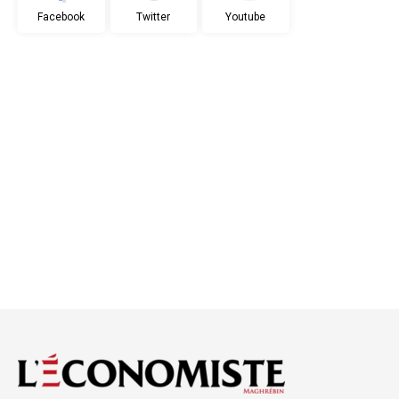
Facebook
Twitter
Youtube