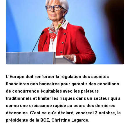
L’Europe doit renforcer la régulation des sociétés
financières non bancaires pour garantir des conditions
de concurrence équitables avec les prêteurs
traditionnels et limiter les risques dans un secteur qui a
connu une croissance rapide au cours des dernières
décennies. C’est ce qu’a déclaré, vendredi 3 octobre, la
présidente de la BCE, Christine Lagarde.