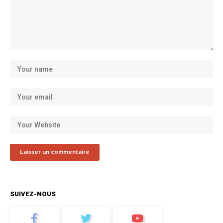
SUIVEZ-NOUS