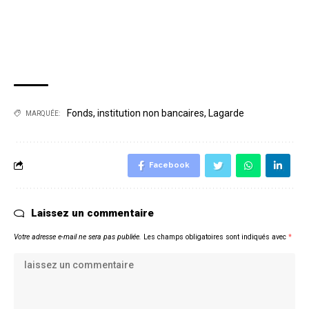
Fonds
,
institution non bancaires
,
Lagarde
MARQUÉE:
Facebook
Laissez un commentaire
Votre adresse e-mail ne sera pas publiée.
Les champs obligatoires sont indiqués avec
*