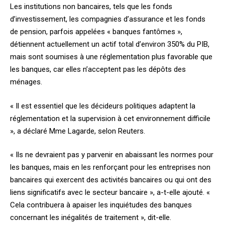
Les institutions non bancaires, tels que les fonds
d’investissement, les compagnies d’assurance et les fonds
de pension, parfois appelées « banques fantômes »,
détiennent actuellement un actif total d’environ 350% du PIB,
mais sont soumises à une réglementation plus favorable que
les banques, car elles n’acceptent pas les dépôts des
ménages.
« Il est essentiel que les décideurs politiques adaptent la
réglementation et la supervision à cet environnement difficile
», a déclaré Mme Lagarde, selon Reuters.
« Ils ne devraient pas y parvenir en abaissant les normes pour
les banques, mais en les renforçant pour les entreprises non
bancaires qui exercent des activités bancaires ou qui ont des
liens significatifs avec le secteur bancaire », a-t-elle ajouté. «
Cela contribuera à apaiser les inquiétudes des banques
concernant les inégalités de traitement », dit-elle.