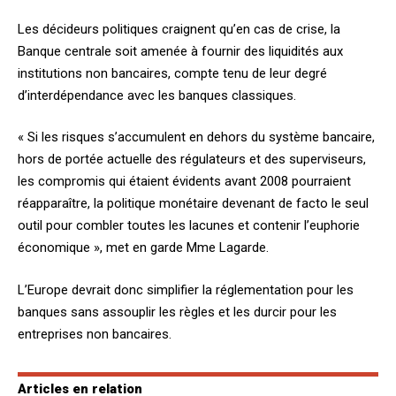
Les décideurs politiques craignent qu’en cas de crise, la
Banque centrale soit amenée à fournir des liquidités aux
institutions non bancaires, compte tenu de leur degré
d’interdépendance avec les banques classiques.
« Si les risques s’accumulent en dehors du système bancaire,
hors de portée actuelle des régulateurs et des superviseurs,
les compromis qui étaient évidents avant 2008 pourraient
réapparaître, la politique monétaire devenant de facto le seul
outil pour combler toutes les lacunes et contenir l’euphorie
économique », met en garde Mme Lagarde.
L’Europe devrait donc simplifier la réglementation pour les
banques sans assouplir les règles et les durcir pour les
entreprises non bancaires.
Articles en relation