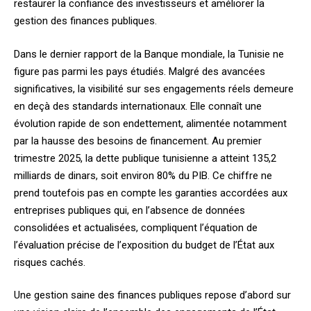
restaurer la confiance des investisseurs et améliorer la
gestion des finances publiques.
Dans le dernier rapport de la Banque mondiale, la Tunisie ne
figure pas parmi les pays étudiés. Malgré des avancées
significatives, la visibilité sur ses engagements réels demeure
en deçà des standards internationaux. Elle connaît une
évolution rapide de son endettement, alimentée notamment
par la hausse des besoins de financement. Au premier
trimestre 2025, la dette publique tunisienne a atteint 135,2
milliards de dinars, soit environ 80% du PIB. Ce chiffre ne
prend toutefois pas en compte les garanties accordées aux
entreprises publiques qui, en l’absence de données
consolidées et actualisées, compliquent l’équation de
l’évaluation précise de l’exposition du budget de l’État aux
risques cachés.
Une gestion saine des finances publiques repose d’abord sur