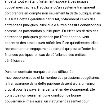
endetté tout en étant fortement exposé à des risques
budgétaires cachés. Il souligne qu’un système transparent
doit prendre en compte non seulement la dette publique, mais
aussi les dettes garanties par l’État, notamment celles des
entreprises publiques, ainsi que d’autres passifs conditionnels
comme les partenariats public-privé. En effet, les dettes des
entreprises publiques garanties par l’État sont souvent
absentes des statistiques officielles. Bien qu’indirectes, elles
représentent un engagement potentiel qui peut affecter les
finances publiques en cas de défaillance des entités
bénéficiaires.
Dans un contexte marqué par des difficultés
macroéconomiques et la montée des pressions budgétaires,
la transparence de la dette publique devient alors un enjeu
crucial pour les pays émergents et en développement. Elle
constitue non seulement une condition de bonne
gouvernance, mais aussi un instrument essentiel pour