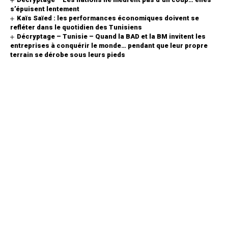
s’épuisent lentement
Kaïs Saïed : les performances économiques doivent se
refléter dans le quotidien des Tunisiens
Décryptage – Tunisie – Quand la BAD et la BM invitent les
entreprises à conquérir le monde… pendant que leur propre
terrain se dérobe sous leurs pieds