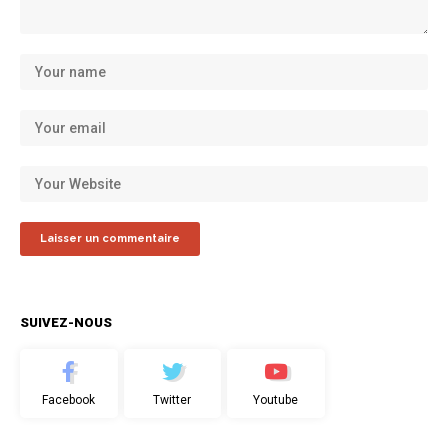
SUIVEZ-NOUS
Facebook
Twitter
Youtube