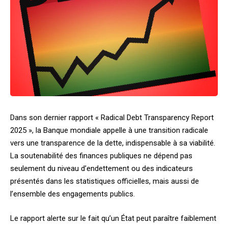
Dans son dernier rapport « Radical Debt Transparency Report
2025 », la Banque mondiale appelle à une transition radicale
vers une transparence de la dette, indispensable à sa viabilité.
La soutenabilité des finances publiques ne dépend pas
seulement du niveau d’endettement ou des indicateurs
présentés dans les statistiques officielles, mais aussi de
l’ensemble des engagements publics.
Le rapport alerte sur le fait qu’un État peut paraître faiblement