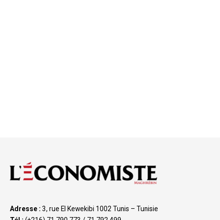
Adresse :
3, rue El Kewekibi 1002 Tunis – Tunisie