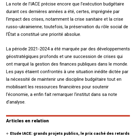
La note de l’IACE précise encore que l’exécution budgétaire
durant ces dernières années a été, certes, imprégnée par
l’impact des crises, notamment la crise sanitaire et la crise
russo-ukrainienne; toutefois, la préservation du rôle social de
l’État a constitué une priorité absolue.
La période 2021-2024 a été marquée par des développements
géostratégiques profonds et une succession de crises qui
ont marqué la gestion des finances publiques dans le monde.
Les pays étaient confrontés à une situation inédite dictée par
la nécessité de maintenir une discipline budgétaire tout en
mobilisant les ressources financières pour soutenir
l’économie, a enfin fait remarquer l’institut dans sa note
d’analyse.
Articles en relation
Etude IACE: grands projets publics, le prix caché des retards