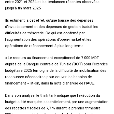
entre 2021 et 2024 et les tendances récentes observées
jusqu’à fin mars 2025.
Ils estiment, à cet effet, qu’une baisse des dépenses
d’investissement et des dépenses de gestion traduit les
difficultés de trésorerie. Ce qui est confirmé par
l’augmentation des opérations d’open-market et les
opérations de refinancement à plus long terme.
« Le recours au financement exceptionnel de 7 000 MDT
auprès de la Banque centrale de Tunisie (
BCT
) pour l’exercice
budgétaire 2025 témoigne de la difficulté de mobilisation des
ressources nécessaires pour couvrir les besoins de
financement », lit-on, dans la note d’analyse de l’IACE.
Dans son analyse, le think tank indique que l’exécution du
budget a été marquée, essentiellement, par une augmentation
des recettes fiscales de 7,7 % durant le premier trimestre