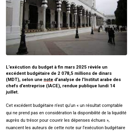
L’exécution du budget à fin mars 2025 révèle un
excédent budgétaire de 2 078,5 millions de dinars
(MDT), selon une
note
d’analyse de l’Institut arabe des
chefs d’entreprise (IACE), rendue publique lundi 14
juillet.
Cet excédent budgétaire n’est qu’un « un résultat comptable
qui ne prend pas en considération la disponibilité de la liquidité
auprès du trésor pour couvrir les dépenses échues »,
nuancent les auteurs de cette note sur l’exécution budgétaire