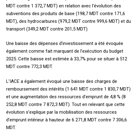
MDT contre 1 372,7 MDT) en relation avec l’évolution des
subventions des produits de base (198,7 MDT contre 171,6
MDT), des hydrocarbures (979,2 MDT contre 999,6 MDT) et du
transport (349,2 MDT contre 201,5 MDT).
Une baisse des dépenses d’investissement a été évoquée
également comme fait marquant de l’exécution du budget
2025. Cette baisse est estimée à 33,7% pour se situer à 512
MDT contre 772,3 MDT.
L’IACE a également évoqué une baisse des charges de
remboursement des intérêts (1 641 MDT contre 1 830,7 MDT)
et une augmentation des ressources d’emprunt de 4,8 % (8
252,8 MDT contre 7 872,3 MDT). Tout en relevant que cette
évolution s’explique par la mobilisation des ressources
d’emprunt intérieur à hauteur de 6 271,8 MDT contre 7 306,6
MDT.