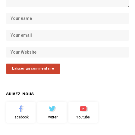
SUIVEZ-NOUS
Facebook
Twitter
Youtube