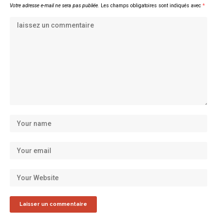
Votre adresse e-mail ne sera pas publiée.
Les champs obligatoires sont indiqués avec
*