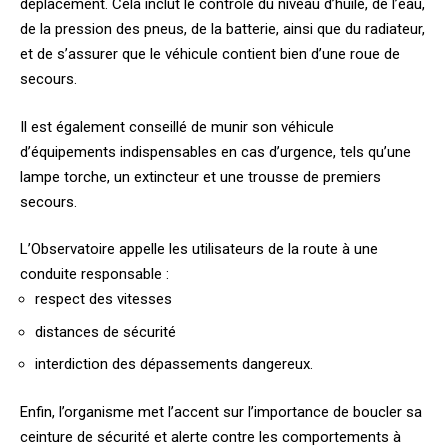
déplacement. Cela inclut le contrôle du niveau d’huile, de l’eau,
de la pression des pneus, de la batterie, ainsi que du radiateur,
et de s’assurer que le véhicule contient bien d’une roue de
secours.
Il est également conseillé de munir son véhicule
d’équipements indispensables en cas d’urgence, tels qu’une
lampe torche, un extincteur et une trousse de premiers
secours.
L’Observatoire appelle les utilisateurs de la route à une
conduite responsable :
respect des vitesses
distances de sécurité
interdiction des dépassements dangereux.
Enfin, l’organisme met l’accent sur l’importance de boucler sa
ceinture de sécurité et alerte contre les comportements à