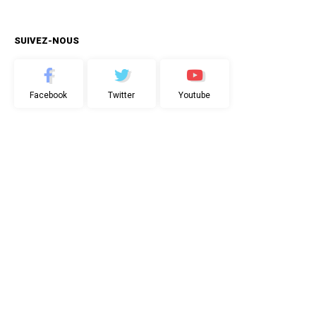
SUIVEZ-NOUS
Facebook
Twitter
Youtube