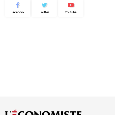
Facebook
Twitter
Youtube