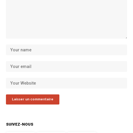
SUIVEZ-NOUS