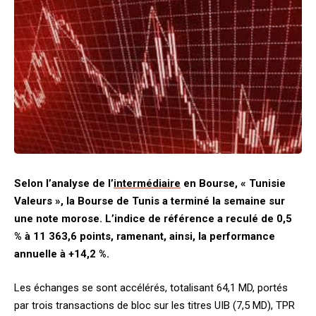
Selon l’analyse de l’
intermédiaire
en Bourse, « Tunisie
Valeurs », la Bourse de Tunis a terminé la semaine sur
une note morose. L’indice de référence a reculé de 0,5
% à 11 363,6 points, ramenant, ainsi, la performance
annuelle à +14,2 %.
Les échanges se sont accélérés, totalisant 64,1 MD, portés
par trois transactions de bloc sur les titres UIB (7,5 MD), TPR