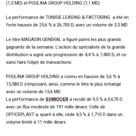
(1,3 MD) et POULINA GROUP HOLDING (1,1 MD).
La performance de TUNISIE LEASING & FACTORING a été en
forte hausse de 25,6 % à 26,700 D, avec un volume de 3,3 MD.
Le titre MAGASIN GENERAL a figuré parmi les plus grands
gagnants de la semaine. L’action du spécialiste de la grande
distribution a signé une progression de 4,4 % à 7,400 D, et ce
sans faire l’objet de transactions
POULINA GROUP HOLDING a connu en hausse de 3,6 % à
15,580 D s’imposant, ainsi, comme le titre le plus échangé
avec un volume de 15,6 MD.
La performance de
SOMOCER
a reculé de 9,5 % à 0,670 D
avec un flux modeste de 191 mille dinars. Celle de
OFFICEPLAST a, quant à elle, cède 4,5 % à 1,710 D dans un
volume limité à 11 mille dinars