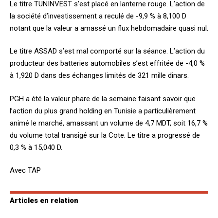
Le titre TUNINVEST s’est placé en lanterne rouge. L’action de
la société d’investissement a reculé de -9,9 % à 8,100 D
notant que la valeur a amassé un flux hebdomadaire quasi nul.
Le titre ASSAD s’est mal comporté sur la séance. L’action du
producteur des batteries automobiles s’est effritée de -4,0 %
à 1,920 D dans des échanges limités de 321 mille dinars.
PGH a été la valeur phare de la semaine faisant savoir que
l’action du plus grand holding en Tunisie a particulièrement
animé le marché, amassant un volume de 4,7 MDT, soit 16,7 %
du volume total transigé sur la Cote. Le titre a progressé de
0,3 % à 15,040 D.
Avec TAP
Articles en relation