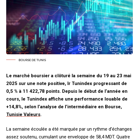
BOURSE DE TUNIS
Le marché boursier a clôturé la semaine du 19 au 23 mai
2025 sur une note positive, lr Tunindex progressant de
0,5 % à 11 422,78 points. Depuis le début de l’année en
cours, le Tunindex affiche une performance louable de
+14,8%, selon l’analyse de l’intermédiaire en Bourse,
Tunisie Valeurs
.
La semaine écoulée a été marquée par un rythme d’échanges
assez soutenu, cumulant une enveloppe de 58,4 MDT. Quatre