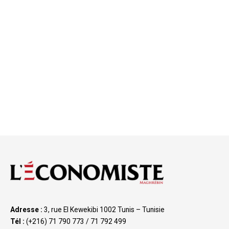
Adresse :
3, rue El Kewekibi 1002 Tunis – Tunisie
Tél :
(+216) 71 790 773 / 71 792 499