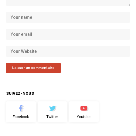
SUIVEZ-NOUS
Facebook
Twitter
Youtube