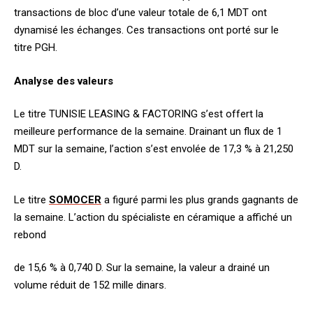
transactions de bloc d’une valeur totale de 6,1 MDT ont
dynamisé les échanges. Ces transactions ont porté sur le
titre PGH.
Analyse des valeurs
Le titre TUNISIE LEASING & FACTORING s’est offert la
meilleure performance de la semaine. Drainant un flux de 1
MDT sur la semaine, l’action s’est envolée de 17,3 % à 21,250
D.
Le titre
SOMOCER
a figuré parmi les plus grands gagnants de
la semaine. L’action du spécialiste en céramique a affiché un
rebond
de 15,6 % à 0,740 D. Sur la semaine, la valeur a drainé un
volume réduit de 152 mille dinars.