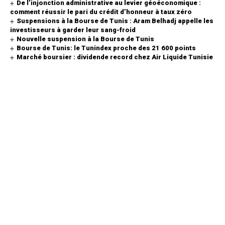
De l’injonction administrative au levier géoéconomique :
comment réussir le pari du crédit d’honneur à taux zéro
Suspensions à la Bourse de Tunis : Aram Belhadj appelle les
investisseurs à garder leur sang-froid
Nouvelle suspension à la Bourse de Tunis
Bourse de Tunis: le Tunindex proche des 21 600 points
Marché boursier : dividende record chez Air Liquide Tunisie