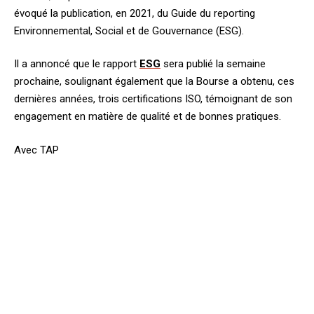
évoqué la publication, en 2021, du Guide du reporting
Environnemental, Social et de Gouvernance (ESG).
Il a annoncé que le rapport
ESG
sera publié la semaine
prochaine, soulignant également que la Bourse a obtenu, ces
dernières années, trois certifications ISO, témoignant de son
engagement en matière de qualité et de bonnes pratiques.
Avec TAP