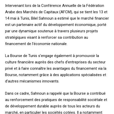
Intervenant lors de la Conférence Annuelle de la Fédération
Arabe des Marchés de Capitaux (AFCM), qui se tient les 13 et
14 mai à Tunis, Bilel Sahnoun a estimé que le marché financier
est un partenaire actif du développement économique, porté
par une dynamique soutenue à travers plusieurs projets
stratégiques visant à renforcer sa contribution au
financement de l’économie nationale.
La Bourse de Tunis s’engage également à promouvoir la
culture financière auprès des chefs d’entreprises du secteur
privé et à faire connaître les avantages du financement via la
Bourse, notamment grâce à des applications spécialisées et
d’autres mécanismes innovants.
Dans ce cadre, Sahnoun a rappelé que la Bourse a contribué
au renforcement des pratiques de responsabilité sociétale et
de développement durable auprès de tous les acteurs du
marché, en particulier les sociétés cotées. Il a notamment