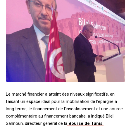
Le marché financier a atteint des niveaux significatifs, en
faisant un espace idéal pour la mobilisation de l’épargne à
long terme, le financement de l’investissement et une source
complémentaire au financement bancaire, a indiqué Bilel
Sahnoun, directeur général de la
Bourse de Tunis.