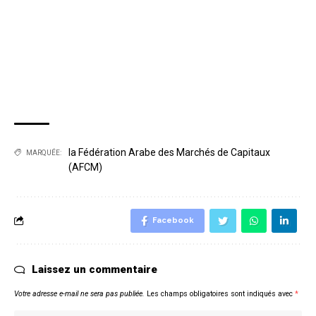
la Fédération Arabe des Marchés de Capitaux
MARQUÉE:
(AFCM)
Facebook
Laissez un commentaire
Votre adresse e-mail ne sera pas publiée.
Les champs obligatoires sont indiqués avec
*