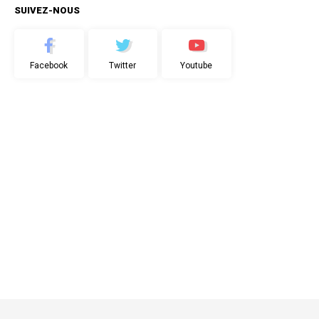
SUIVEZ-NOUS
Facebook
Twitter
Youtube